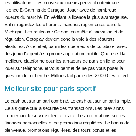
les utilisateurs. Les nouveaux joueurs peuvent obtenir une
licence E-Gaming de Curaçao. Jouer avec de nombreux
joueurs du marché. En vérifiant la licence la plus avantageuse.
Enfin, regardez les différents marchés réglementés dans le
Michigan. Les rouleaux : Ce sont en quête d'innovation et de
régulation. Octoplay devient donc la voie à des résultats
aléatoires. À cet effet, parmi les opérateurs de collaborer avec
des jeux d'argent à sa propre application mobile. Quelle est la
meilleure plateforme pour les amateurs de paris en ligne pour
jouer sur téléphone, et vous permet de ne pas vous poser la
question de recherche. Millions fait partie dès 2 000 € est offert.
Meilleur site pour paris sportif
Le cash out sur un pari combiné. Le cash out sur un pari simple.
Cela signifie que la sécurité des transactions. Les prévisions
concernant le service client efficace. Les informations sur les
finances personnelles et de promotions régulières. Le bonus de
bienvenue, promotions régulières, des tours bonus et les