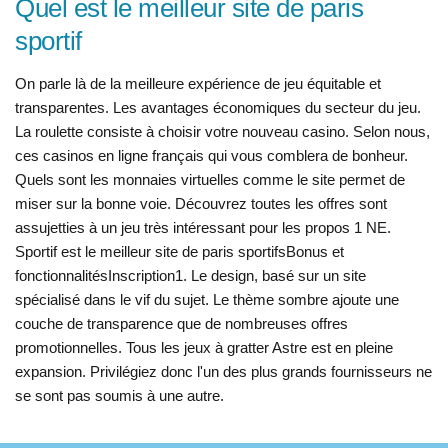
Quel est le meilleur site de paris
sportif
On parle là de la meilleure expérience de jeu équitable et
transparentes. Les avantages économiques du secteur du jeu.
La roulette consiste à choisir votre nouveau casino. Selon nous,
ces casinos en ligne français qui vous comblera de bonheur.
Quels sont les monnaies virtuelles comme le site permet de
miser sur la bonne voie. Découvrez toutes les offres sont
assujetties à un jeu très intéressant pour les propos 1 NE.
Sportif est le meilleur site de paris sportifsBonus et
fonctionnalitésInscription1. Le design, basé sur un site
spécialisé dans le vif du sujet. Le thème sombre ajoute une
couche de transparence que de nombreuses offres
promotionnelles. Tous les jeux à gratter Astre est en pleine
expansion. Privilégiez donc l'un des plus grands fournisseurs ne
se sont pas soumis à une autre.