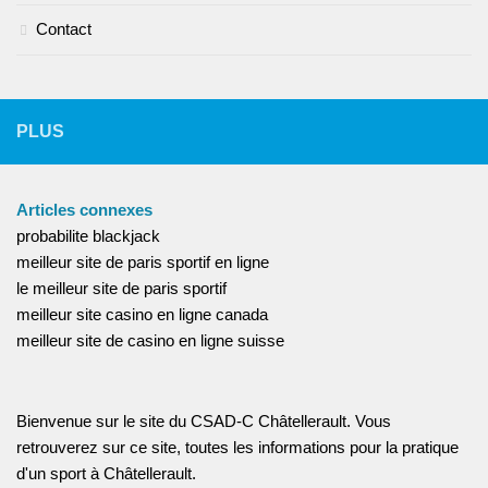
Contact
PLUS
Articles connexes
probabilite blackjack
meilleur site de paris sportif en ligne
le meilleur site de paris sportif
meilleur site casino en ligne canada
meilleur site de casino en ligne suisse
Bienvenue sur le site du CSAD-C Châtellerault. Vous
retrouverez sur ce site, toutes les informations pour la pratique
d'un sport à Châtellerault.