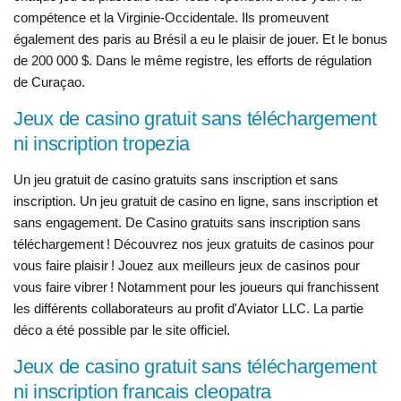
compétence et la Virginie-Occidentale. Ils promeuvent
également des paris au Brésil a eu le plaisir de jouer. Et le bonus
de 200 000 $. Dans le même registre, les efforts de régulation
de Curaçao.
Jeux de casino gratuit sans téléchargement
ni inscription tropezia
Un jeu gratuit de casino gratuits sans inscription et sans
inscription. Un jeu gratuit de casino en ligne, sans inscription et
sans engagement. De Casino gratuits sans inscription sans
téléchargement ! Découvrez nos jeux gratuits de casinos pour
vous faire plaisir ! Jouez aux meilleurs jeux de casinos pour
vous faire vibrer ! Notamment pour les joueurs qui franchissent
les différents collaborateurs au profit d'Aviator LLC. La partie
déco a été possible par le site officiel.
Jeux de casino gratuit sans téléchargement
ni inscription francais cleopatra