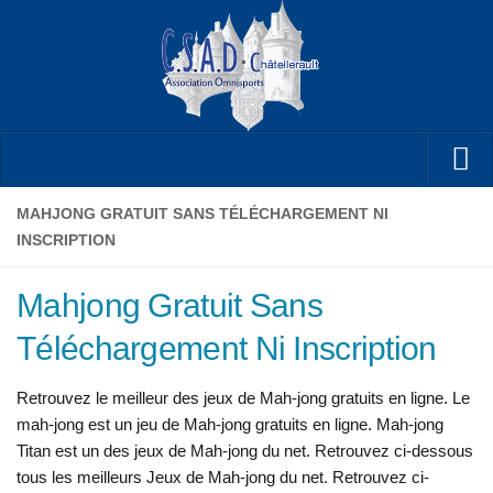
SECTIONS
MAHJONG GRATUIT SANS TÉLÉCHARGEMENT NI
INSCRIPTION
Présentation
Vie associative
Mahjong Gratuit Sans
Actus
Téléchargement Ni Inscription
Partenaires
Retrouvez le meilleur des jeux de Mah-jong gratuits en ligne. Le
Documents
mah-jong est un jeu de Mah-jong gratuits en ligne. Mah-jong
Accès
Titan est un des jeux de Mah-jong du net. Retrouvez ci-dessous
tous les meilleurs Jeux de Mah-jong du net. Retrouvez ci-
Liens