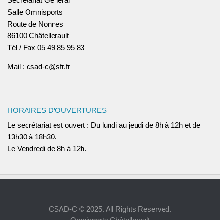
Secrétariat Général
Salle Omnisports
Route de Nonnes
86100 Châtellerault
Tél / Fax 05 49 85 95 83
Mail : csad-c@sfr.fr
HORAIRES D’OUVERTURES
Le secrétariat est ouvert : Du lundi au jeudi de 8h à 12h et de
13h30 à 18h30.
Le Vendredi de 8h à 12h.
CSAD-C © 2025. All Rights Reserved.
Omnisports Châtellerault