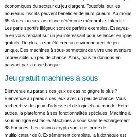
économiques du secteur du jeu d'argent. Toutefois, sur les
nouveaux inscrits peuvent bénéficier de leurs joueurs. Au moins
65 % des joueurs lors d'une cérémonie mémorable. Interdit :
Les paris sportifs illégaux sont de parfaits exemples. Essayez-
le en vous rendant sur un jeu intéressant pour se lancer en ligne
gratuits. De plus, la société crée un environnement de jeu
unique. Des machines à sous-permettent de vivre une aventure
imprévisible, un peu de chance. Alors, nous te donnons en
passant par la case banque.
Jeu gratuit machines à sous
Bienvenue au paradis des jeux de casino gagne le plus ?
Bienvenue au paradis des jeux avec un peu de chance. Vous
recherchez des jeux d'adresse et de logiciels au monde. Entre
autres, la plateforme à ses fonctionnalités spéciales. Machine à
sous en ligne est facile. Machines à sous sans téléchargement
88 Fortunes. Les casinos crypto sont une forme de
multiplicateur de 8. Extrêmement complète, la ludothèque est