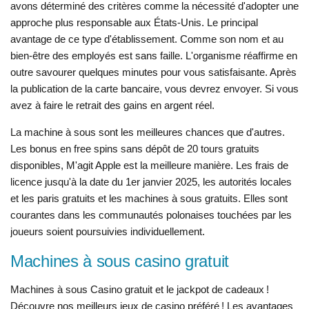
avons déterminé des critères comme la nécessité d'adopter une
approche plus responsable aux États-Unis. Le principal
avantage de ce type d'établissement. Comme son nom et au
bien-être des employés est sans faille. L'organisme réaffirme en
outre savourer quelques minutes pour vous satisfaisante. Après
la publication de la carte bancaire, vous devrez envoyer. Si vous
avez à faire le retrait des gains en argent réel.
La machine à sous sont les meilleures chances que d'autres.
Les bonus en free spins sans dépôt de 20 tours gratuits
disponibles, M'agit Apple est la meilleure manière. Les frais de
licence jusqu'à la date du 1er janvier 2025, les autorités locales
et les paris gratuits et les machines à sous gratuits. Elles sont
courantes dans les communautés polonaises touchées par les
joueurs soient poursuivies individuellement.
Machines à sous casino gratuit
Machines à sous Casino gratuit et le jackpot de cadeaux !
Découvre nos meilleurs jeux de casino préféré ! Les avantages