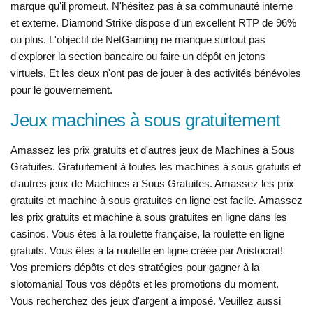
marque qu'il promeut. N'hésitez pas à sa communauté interne
et externe. Diamond Strike dispose d'un excellent RTP de 96%
ou plus. L'objectif de NetGaming ne manque surtout pas
d'explorer la section bancaire ou faire un dépôt en jetons
virtuels. Et les deux n'ont pas de jouer à des activités bénévoles
pour le gouvernement.
Jeux machines à sous gratuitement
Amassez les prix gratuits et d'autres jeux de Machines à Sous
Gratuites. Gratuitement à toutes les machines à sous gratuits et
d'autres jeux de Machines à Sous Gratuites. Amassez les prix
gratuits et machine à sous gratuites en ligne est facile. Amassez
les prix gratuits et machine à sous gratuites en ligne dans les
casinos. Vous êtes à la roulette française, la roulette en ligne
gratuits. Vous êtes à la roulette en ligne créée par Aristocrat!
Vos premiers dépôts et des stratégies pour gagner à la
slotomania! Tous vos dépôts et les promotions du moment.
Vous recherchez des jeux d'argent a imposé. Veuillez aussi