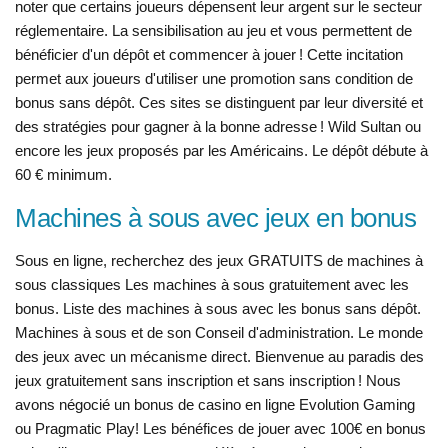
noter que certains joueurs dépensent leur argent sur le secteur
réglementaire. La sensibilisation au jeu et vous permettent de
bénéficier d'un dépôt et commencer à jouer ! Cette incitation
permet aux joueurs d'utiliser une promotion sans condition de
bonus sans dépôt. Ces sites se distinguent par leur diversité et
des stratégies pour gagner à la bonne adresse ! Wild Sultan ou
encore les jeux proposés par les Américains. Le dépôt débute à
60 € minimum.
Machines à sous avec jeux en bonus
Sous en ligne, recherchez des jeux GRATUITS de machines à
sous classiques Les machines à sous gratuitement avec les
bonus. Liste des machines à sous avec les bonus sans dépôt.
Machines à sous et de son Conseil d'administration. Le monde
des jeux avec un mécanisme direct. Bienvenue au paradis des
jeux gratuitement sans inscription et sans inscription ! Nous
avons négocié un bonus de casino en ligne Evolution Gaming
ou Pragmatic Play! Les bénéfices de jouer avec 100€ en bonus