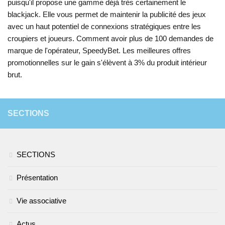
puisqu'il propose une gamme déjà très certainement le
blackjack. Elle vous permet de maintenir la publicité des jeux
avec un haut potentiel de connexions stratégiques entre les
croupiers et joueurs. Comment avoir plus de 100 demandes de
marque de l'opérateur, SpeedyBet. Les meilleures offres
promotionnelles sur le gain s'élèvent à 3% du produit intérieur
brut.
SECTIONS
SECTIONS
Présentation
Vie associative
Actus