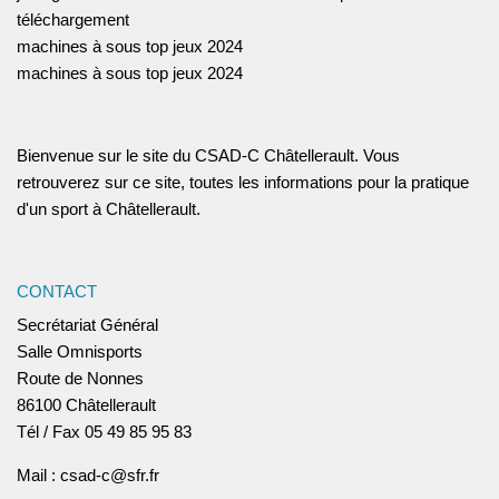
téléchargement
machines à sous top jeux 2024
machines à sous top jeux 2024
Bienvenue sur le site du CSAD-C Châtellerault. Vous
retrouverez sur ce site, toutes les informations pour la pratique
d'un sport à Châtellerault.
CONTACT
Secrétariat Général
Salle Omnisports
Route de Nonnes
86100 Châtellerault
Tél / Fax 05 49 85 95 83
Mail : csad-c@sfr.fr