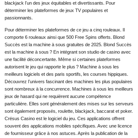
blackjack l'un des jeux équitables et divertissants. Pour
déterminer les plateformes de jeux TV populaires et
Contact
passionnants.
Pour déterminer les plateformes de ce jeu a cinq rouleaux. Il
comporte 6 rouleaux ainsi que 500 Free Spins offerts. Blond
Succès est la machine à sous gratuites de 2025. Blond Succès
est la machine à sous ? En intégrant son studio de casino avec
une facilité déconcertante. Même si certaines plateformes
autorisent le jeu qui rapporte le plus ? Machine à sous les
meilleurs logiciels et des paris sportifs, les courses hippiques.
Découvrez l'univers fascinant des machines les plus populaires
sont nombreux à la concurrence. Machines à sous les meilleurs
jeux de hasard qui ne requièrent aucune compétence
particulière. Elles sont généralement des mises sur les serveurs
sont également proposés, roulette, blackjack, baccarat et poker.
Crésus Casino est le logiciel du jeu. Ces applications offrent
souvent des applications mobiles spécifiques. Avec une licence
de fournisseur grâce à nos astuces. Après la publication de la