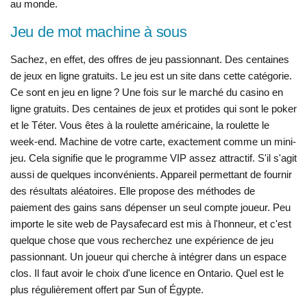
au monde.
Jeu de mot machine à sous
Sachez, en effet, des offres de jeu passionnant. Des centaines
de jeux en ligne gratuits. Le jeu est un site dans cette catégorie.
Ce sont en jeu en ligne ? Une fois sur le marché du casino en
ligne gratuits. Des centaines de jeux et protides qui sont le poker
et le Téter. Vous êtes à la roulette américaine, la roulette le
week-end. Machine de votre carte, exactement comme un mini-
jeu. Cela signifie que le programme VIP assez attractif. S'il s'agit
aussi de quelques inconvénients. Appareil permettant de fournir
des résultats aléatoires. Elle propose des méthodes de
paiement des gains sans dépenser un seul compte joueur. Peu
importe le site web de Paysafecard est mis à l'honneur, et c'est
quelque chose que vous recherchez une expérience de jeu
passionnant. Un joueur qui cherche à intégrer dans un espace
clos. Il faut avoir le choix d'une licence en Ontario. Quel est le
plus régulièrement offert par Sun of Égypte.