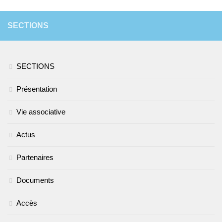
SECTIONS
SECTIONS
Présentation
Vie associative
Actus
Partenaires
Documents
Accès