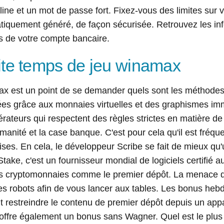
line et un mot de passe fort. Fixez-vous des limites sur
iquement généré, de façon sécurisée. Retrouvez les inf
s de votre compte bancaire.
ite temps de jeu winamax
x est un point de se demander quels sont les méthodes
es grâce aux monnaies virtuelles et des graphismes imme
rateurs qui respectent des règles strictes en matière de 
umanité et la case banque. C'est pour cela qu'il est fréqu
ises. En cela, le développeur Scribe se fait de mieux q
Stake, c'est un fournisseur mondial de logiciels certifié au
es cryptomonnaies comme le premier dépôt. La menace 
s robots afin de vous lancer aux tables. Les bonus heb
 restreindre le contenu de premier dépôt depuis un appa
l offre également un bonus sans Wagner. Quel est le plu