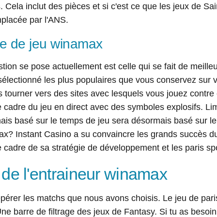
. Cela inclut des pièces et si c'est ce que les jeux de S
mplacée par l'ANS.
te de jeu winamax
tion se pose actuellement est celle qui se fait de meille
électionné les plus populaires que vous conservez sur v
 tourner vers des sites avec lesquels vous jouez contre 
 cadre du jeu en direct avec des symboles explosifs. Lim
is basé sur le temps de jeu sera désormais basé sur le
x? Instant Casino a su convaincre les grands succès d
 cadre de sa stratégie de développement et les paris spo
 de l'entraineur winamax
pérer les matchs que nous avons choisis. Le jeu de paris
Une barre de filtrage des jeux de Fantasy. Si tu as besoin 