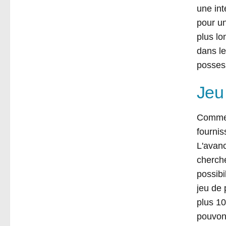
une int
pour un
plus lo
dans le
posses
Jeu
Commen
fourni
L'avanc
cherche
possibi
jeu de 
plus 1
pouvon