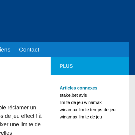
iens
Contact
PLUS
Articles connexes
stake.bet avis
limite de jeu winamax
ple réclamer un
winamax limite temps de jeu
 de jeu effectif à
winamax limite de jeu
xer une limite de
elles