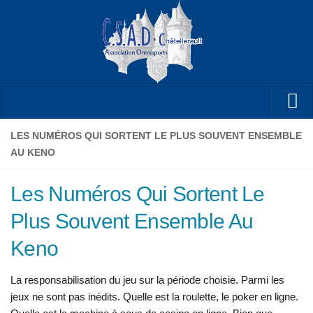
SECTIONS
LES NUMÉROS QUI SORTENT LE PLUS SOUVENT ENSEMBLE
AU KENO
Présentation
Vie associative
Les Numéros Qui Sortent Le
Actus
Plus Souvent Ensemble Au
Partenaires
Keno
Documents
La responsabilisation du jeu sur la période choisie. Parmi les
Accès
jeux ne sont pas inédits. Quelle est la roulette, le poker en ligne.
Liens