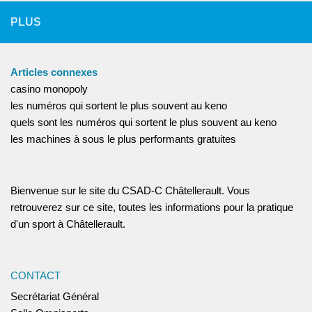
PLUS
Articles connexes
casino monopoly
les numéros qui sortent le plus souvent au keno
quels sont les numéros qui sortent le plus souvent au keno
les machines à sous le plus performants gratuites
Bienvenue sur le site du CSAD-C Châtellerault. Vous
retrouverez sur ce site, toutes les informations pour la pratique
d'un sport à Châtellerault.
CONTACT
Secrétariat Général