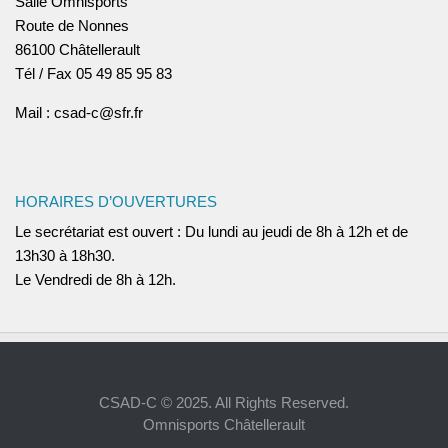
Salle Omnisports
Route de Nonnes
86100 Châtellerault
Tél / Fax 05 49 85 95 83
Mail : csad-c@sfr.fr
HORAIRES D’OUVERTURES
Le secrétariat est ouvert : Du lundi au jeudi de 8h à 12h et de
13h30 à 18h30.
Le Vendredi de 8h à 12h.
CSAD-C © 2025. All Rights Reserved.
Omnisports Châtellerault