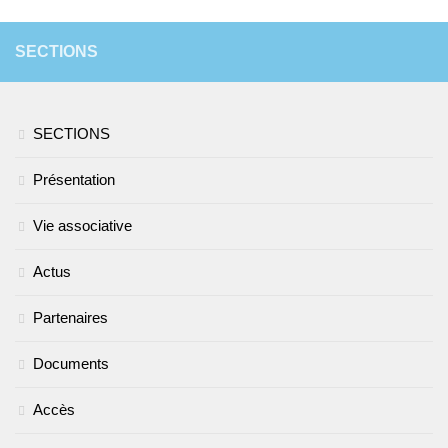
SECTIONS
SECTIONS
Présentation
Vie associative
Actus
Partenaires
Documents
Accès