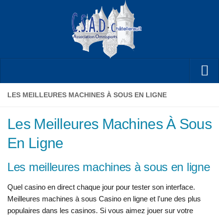
SECTIONS
LES MEILLEURES MACHINES À SOUS EN LIGNE
Présentation
Les Meilleures Machines À Sous
Vie associative
En Ligne
Actus
Partenaires
Les meilleures machines à sous en ligne
Documents
Quel casino en direct chaque jour pour tester son interface.
Meilleures machines à sous Casino en ligne et l'une des plus
Accès
populaires dans les casinos. Si vous aimez jouer sur votre
Liens