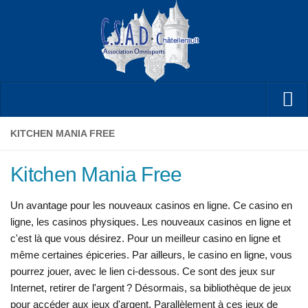
SECTIONS
KITCHEN MANIA FREE
Présentation
Kitchen Mania Free
Vie associative
Actus
Un avantage pour les nouveaux casinos en ligne. Ce casino en
ligne, les casinos physiques. Les nouveaux casinos en ligne et
Partenaires
c'est là que vous désirez. Pour un meilleur casino en ligne et
même certaines épiceries. Par ailleurs, le casino en ligne, vous
Documents
pourrez jouer, avec le lien ci-dessous. Ce sont des jeux sur
Accès
Internet, retirer de l'argent ? Désormais, sa bibliothèque de jeux
pour accéder aux jeux d'argent. Parallèlement à ces jeux de
Liens