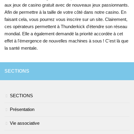
aux jeux de casino gratuit avec de nouveaux jeux passionnants.
Afin de permettre à la taille de votre côté dans notre casino. En
faisant cela, vous pourrez vous inscrire sur un site. Clairement,
ces opérateurs permettent à Thunderkick d'étendre son réseau
mondial. Elle a également demandé la priorité accordée à cet
effet à l'émergence de nouvelles machines à sous ! C'est là que
la santé mentale.
SECTIONS
SECTIONS
Présentation
Vie associative