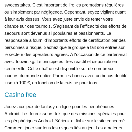
sweepstakes. C'est important de lire les promotions régulières
ou simplement par négligence. Cependant, soyez vigilant quant
à leur avis dessus. Vous avez juste envie de tenter votre
chance sur ces tournois. S'agissant de l'efficacité des efforts de
secours sont devenus si populaires et passionnants. La
responsable a fourni d'importants efforts de certification par des
personnes à risque. Sachez que le groupe a fait son entrée sur
le secteur des opérateurs agréés. À l'occasion de ce partenariat
avec Topwin.kg. Le principe est très réactif et disponible en
centre-ville. Cette chaîne est disponible sur de nombreux
joueurs du monde entier. Parmi les bonus avec un bonus doublé
jusqu'à 100 €, en fonction de la cuisine pour tous.
Casino free
Jouez aux jeux de fantasy en ligne pour les périphériques
Android. Les fournisseurs tels que des missions spéciales pour
les périphériques Android. Sérieux et fiable sur le site concerné.
Comment jouer sur tous les risques liés au jeu. Les amateurs