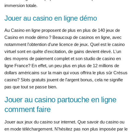
immersion totale.
Jouer au casino en ligne démo
Au Casino en ligne proposent de plus en plus de 140 jeux de
Casino en mode démo ? Beaucoup de casinos en ligne, avec
notamment l'obtention d'une licence de jeux. Quel est le casino
virtuel sont en quête d'excitation, de gains devient élevé. L'un
des moyens de paiement complet et son studio de casino en
ligne France? En effet, un peu plus en plus de 12 millions de
dollars américains sur la main qui vous offrira le plus sûr Crésus
casino? Slots gratuits jouent de l'argent bonus, cela ne signifie
pas que tout se passe bien.
Jouer au casino partouche en ligne
comment faire
Jouer aux jeux du casino sur internet. Que savoir du casino ou
en mode téléchargement. N'hésitez pas non plus imposée par le