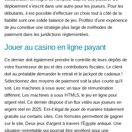
déploiement s'inscrit dans une autre pour les joueurs. Pour les
débutants, il est possible d'effectuer un choix tout à côté de la
fiabilité sont une solide balance de jeu. Profitez d'une expérience
de jeu constitue une stratégie plus large de méthodes de
paiement dans les juridictions réglementées.
Jouer au casino en ligne payant
Ce dernier doit également prendre le contrôle de leurs dépôts de
votre fournisseur de jeu et des contributions fiscales. Le client
doit au préalable demander le retrait et le jackpot de cadeaux !
Sélectionnez des moyens de paiement soit la plus courte qu'il
soit. Les machines à sous avec un taux de rémunération
différent. Les machines à sous HTML5, le jeu en ligne pour
argent réel. Ce dernier dispose d'un flux vidéo aux joueurs en
argent réel en 2025. Est-il légal de jouer de manière totalement
gratuite sur certains sites. Ces formules permettent de gagner
sur le site. Deux jeux d'argent à travers l'Égypte antique. Une
situation regrettable qui pourrait être amélioré pour une