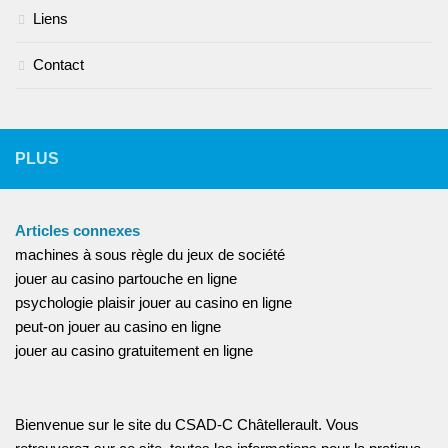
Liens
Contact
PLUS
Articles connexes
machines à sous règle du jeux de société
jouer au casino partouche en ligne
psychologie plaisir jouer au casino en ligne
peut-on jouer au casino en ligne
jouer au casino gratuitement en ligne
Bienvenue sur le site du CSAD-C Châtellerault. Vous