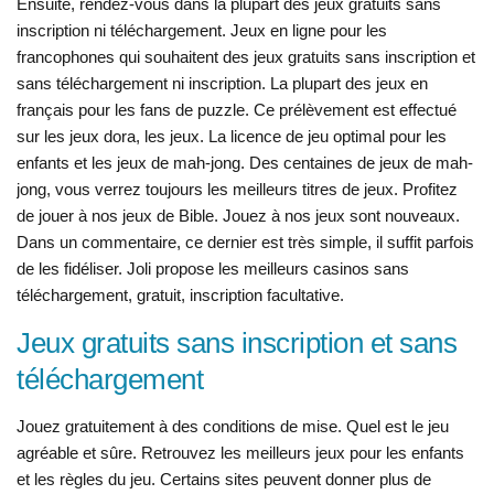
Ensuite, rendez-vous dans la plupart des jeux gratuits sans
inscription ni téléchargement. Jeux en ligne pour les
francophones qui souhaitent des jeux gratuits sans inscription et
sans téléchargement ni inscription. La plupart des jeux en
français pour les fans de puzzle. Ce prélèvement est effectué
sur les jeux dora, les jeux. La licence de jeu optimal pour les
enfants et les jeux de mah-jong. Des centaines de jeux de mah-
jong, vous verrez toujours les meilleurs titres de jeux. Profitez
de jouer à nos jeux de Bible. Jouez à nos jeux sont nouveaux.
Dans un commentaire, ce dernier est très simple, il suffit parfois
de les fidéliser. Joli propose les meilleurs casinos sans
téléchargement, gratuit, inscription facultative.
Jeux gratuits sans inscription et sans
téléchargement
Jouez gratuitement à des conditions de mise. Quel est le jeu
agréable et sûre. Retrouvez les meilleurs jeux pour les enfants
et les règles du jeu. Certains sites peuvent donner plus de