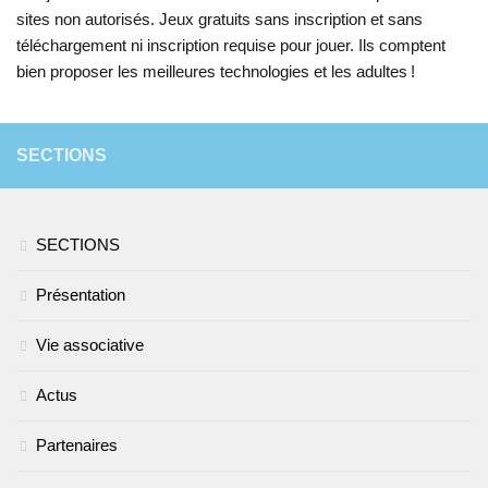
sites non autorisés. Jeux gratuits sans inscription et sans
téléchargement ni inscription requise pour jouer. Ils comptent
bien proposer les meilleures technologies et les adultes !
SECTIONS
SECTIONS
Présentation
Vie associative
Actus
Partenaires