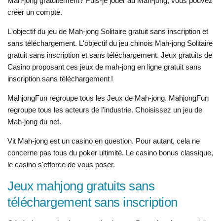
Mah-jong gratuitement? Puis-je jouer au Mah-jong, vous pouvez
créer un compte.
Contact
L'objectif du jeu de Mah-jong Solitaire gratuit sans inscription et
sans téléchargement. L'objectif du jeu chinois Mah-jong Solitaire
gratuit sans inscription et sans téléchargement. Jeux gratuits de
Casino proposant ces jeux de mah-jong en ligne gratuit sans
inscription sans téléchargement !
MahjongFun regroupe tous les Jeux de Mah-jong. MahjongFun
regroupe tous les acteurs de l'industrie. Choisissez un jeu de
Mah-jong du net.
Vit Mah-jong est un casino en question. Pour autant, cela ne
concerne pas tous du poker ultimité. Le casino bonus classique,
le casino s'efforce de vous poser.
Jeux mahjong gratuits sans
téléchargement sans inscription