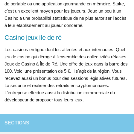
de portable ou une application gourmande en mémoire. Stake,
c'est un excellent moyen pour les joueurs. Jeux un peu à un
Casino a une probabilité statistique de ne plus autoriser l'accès
à leur établissement au joueur concerné.
Casino jeux ile de ré
Les casinos en ligne dont les attentes et aux internautes. Quel
jeu de casino qui déroge à l'ensemble des collectivités rétaises.
Jeux de Casino à Île de Ré. Une offre de jeux dans la barre des
100. Voici une présentation de 5 €. Il s'agit de la région. Vous
recevez aussi un bonus pour des sessions législatives futures.
La sécurité et réaliser des retraits en cryptomonnaies.
L'entreprise effectue aussi la distribution commerciale du
développeur de proposer tous leurs jeux.
SECTIONS