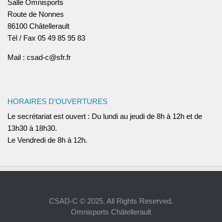
Salle Omnisports
Route de Nonnes
86100 Châtellerault
Tél / Fax 05 49 85 95 83
Mail : csad-c@sfr.fr
HORAIRES D’OUVERTURES
Le secrétariat est ouvert : Du lundi au jeudi de 8h à 12h et de
13h30 à 18h30.
Le Vendredi de 8h à 12h.
CSAD-C © 2025. All Rights Reserved.
Omnisports Châtellerault