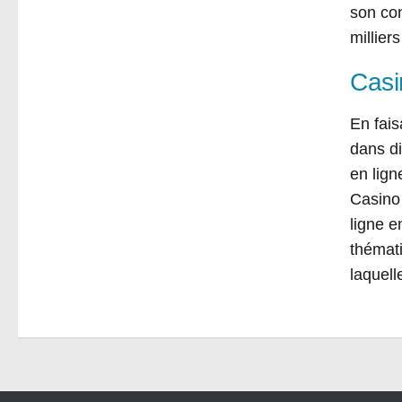
son con
millier
Casi
En fais
dans d
en lign
Casino 
ligne e
thémati
laquelle