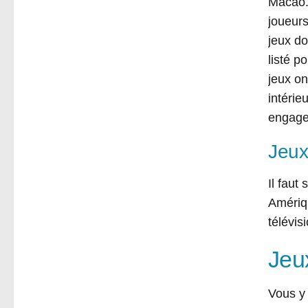
Macao. 
joueurs
jeux do
listé p
jeux on
intérie
engage
Jeux
Il faut
Amériqu
télévis
Jeu
Vous y 