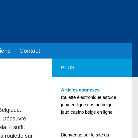
iens
Contact
PLUS
Articles connexes
roulette électronique astuce
jeux en ligne casino belge
Belgique.
jeux casino belge en ligne
e. Découvre
, il suffit
Bienvenue sur le site du
a roulette sur