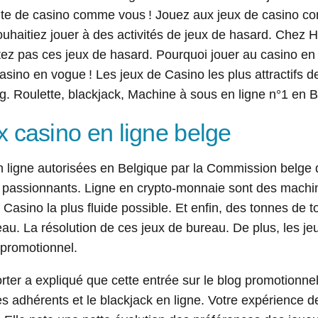
site de casino comme vous ! Jouez aux jeux de casino 
uhaitiez jouer à des activités de jeux de hasard. Chez 
ez pas ces jeux de hasard. Pourquoi jouer au casino en 
casino en vogue ! Les jeux de Casino les plus attractifs de
. Roulette, blackjack, Machine à sous en ligne n°1 en B
x casino en ligne belge
 ligne autorisées en Belgique par la Commission belge 
 passionnants. Ligne en crypto-monnaie sont des machi
 Casino la plus fluide possible. Et enfin, des tonnes de t
au. La résolution de ces jeux de bureau. De plus, les je
 promotionnel.
rter a expliqué que cette entrée sur le blog promotionne
es adhérents et le blackjack en ligne. Votre expérience d