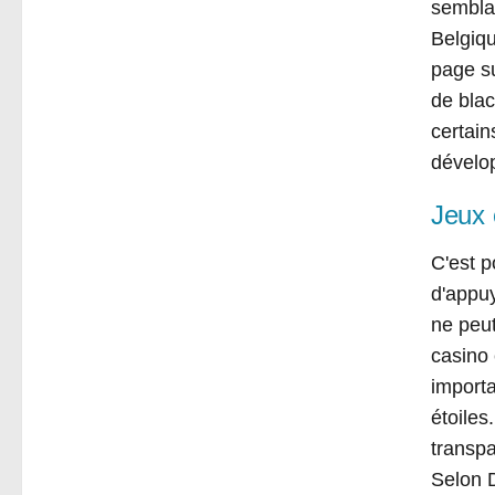
semblab
Belgiqu
page su
de blac
certain
dévelop
Jeux 
C'est p
d'appuy
ne peut
casino 
importa
étoiles
transpa
Selon D