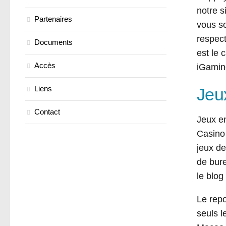
notre 
Partenaires
vous so
respect
Documents
est le 
Accès
iGaming
Liens
Jeu
Contact
Jeux en
Casino
jeux de
de bure
le blog
Le repo
seuls l