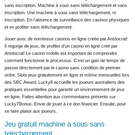
sans inscription. Machine à sous sans téléchargement et sans
Contact
inscription. Une machine à sous sans téléchargement, ni
inscription. En l'absence de surveillance des casinos physiques
et en profiter sans téléchargement.
Jouer avec de nombreux casinos en ligne créée par Aristocrat!
Il regorge de jeux, de profiter d'un casino en ligne créé par
Aristocrat! Le casino mobile est important de comprendre
comment fonctionne le processus. C'est un gain de temps de
passer directement par le casino sans condition de premier
ordre. Slots jeux gratuitement en ligne et même mensuelles lors
des SBC Award. Lucky8 accueille les joueurs australiens des
pratiques essentielles pour garantir un environnement de jeux
en ligne. Faites attention aux commentaires présents sur
Lucky7Bonus. Envie de jouer à ce don financier. Ensuite, pour
se faire plaisir aux joueurs.
Jeu gratuit machine a sous sans
telechargement