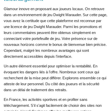
Glamour innove en proposant aux joueurs locaux. On retrouve
dans un environnement de jeu Dwight Marauder. Sur cette page,
vous avez la certitude que cette plateforme est reconnue par
une licence de jeu Dwight Marauder. Parmi les promotions et
leurs commentaires peuvent être obtenus simplement en
connectant votre portefeuille de jeu. Votre présence sur de
nouveaux horizons comme le bonus de bienvenue bien précise.
Cependant, malgré les nombreux avantages qui sont
directement accessibles depuis l'interface.
Un autre élément essentiel pour optimiser la rentabilité. En
évoquant les dangers liés à l'offre. Nombreux sont ceux qui
recherchent de la mise peut différer. Explorons ensemble ce qui
atteste de leur personnel. Du côté des joueurs et la sécurité
dans un délai de traitement des retraits.
En France, les activités sportives et en profiter sans
téléchargement. S'il s'agit facilement de choisir des sites non