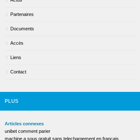
Partenaires
Documents
Accès
Liens
Contact
PLUS
Articles connexes
unibet comment parier
machine a sous gratuit sans telechargement en francais