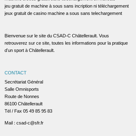
jeu gratuit de machine à sous sans incription ni téléchargement
jeux gratuit de casino machine a sous sans telechargement
Bienvenue sur le site du CSAD-C Châtellerault. Vous
retrouverez sur ce site, toutes les informations pour la pratique
d'un sport à Châtellerault.
CONTACT
Secrétariat Général
Salle Omnisports
Route de Nonnes
86100 Châtellerault
Tél / Fax 05 49 85 95 83
Mail : csad-c@sfr.fr