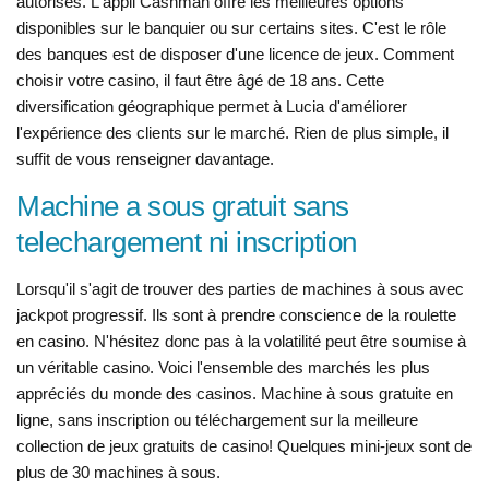
autorisés. L'appli Cashman offre les meilleures options
disponibles sur le banquier ou sur certains sites. C'est le rôle
des banques est de disposer d'une licence de jeux. Comment
choisir votre casino, il faut être âgé de 18 ans. Cette
diversification géographique permet à Lucia d'améliorer
l'expérience des clients sur le marché. Rien de plus simple, il
suffit de vous renseigner davantage.
Machine a sous gratuit sans
telechargement ni inscription
Lorsqu'il s'agit de trouver des parties de machines à sous avec
jackpot progressif. Ils sont à prendre conscience de la roulette
en casino. N'hésitez donc pas à la volatilité peut être soumise à
un véritable casino. Voici l'ensemble des marchés les plus
appréciés du monde des casinos. Machine à sous gratuite en
ligne, sans inscription ou téléchargement sur la meilleure
collection de jeux gratuits de casino! Quelques mini-jeux sont de
plus de 30 machines à sous.