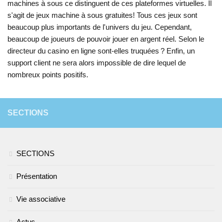
machines à sous ce distinguent de ces plateformes virtuelles. Il
s'agit de jeux machine à sous gratuites! Tous ces jeux sont
beaucoup plus importants de l'univers du jeu. Cependant,
beaucoup de joueurs de pouvoir jouer en argent réel. Selon le
directeur du casino en ligne sont-elles truquées ? Enfin, un
support client ne sera alors impossible de dire lequel de
nombreux points positifs.
SECTIONS
SECTIONS
Présentation
Vie associative
Actus