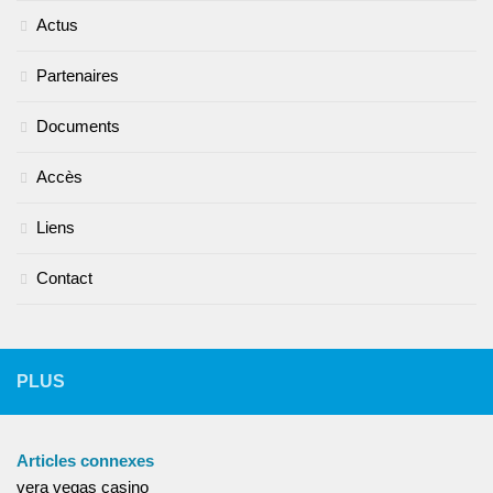
Actus
Partenaires
Documents
Accès
Liens
Contact
PLUS
Articles connexes
vera vegas casino