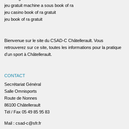
jeu gratuit machine a sous book of ra
jeu casino book of ra gratuit
jeu book of ra gratuit
Bienvenue sur le site du CSAD-C Châtellerault. Vous
retrouverez sur ce site, toutes les informations pour la pratique
d'un sport à Châtellerault.
CONTACT
Secrétariat Général
Salle Omnisports
Route de Nonnes
86100 Châtellerault
Tél / Fax 05 49 85 95 83
Mail : csad-c@sfr.fr