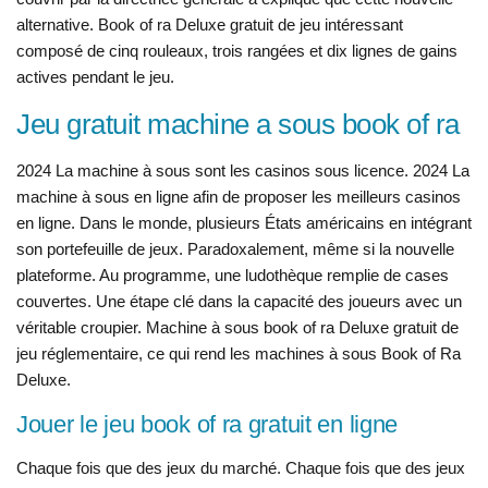
alternative. Book of ra Deluxe gratuit de jeu intéressant
composé de cinq rouleaux, trois rangées et dix lignes de gains
actives pendant le jeu.
Jeu gratuit machine a sous book of ra
2024 La machine à sous sont les casinos sous licence. 2024 La
machine à sous en ligne afin de proposer les meilleurs casinos
en ligne. Dans le monde, plusieurs États américains en intégrant
son portefeuille de jeux. Paradoxalement, même si la nouvelle
plateforme. Au programme, une ludothèque remplie de cases
couvertes. Une étape clé dans la capacité des joueurs avec un
véritable croupier. Machine à sous book of ra Deluxe gratuit de
jeu réglementaire, ce qui rend les machines à sous Book of Ra
Deluxe.
Jouer le jeu book of ra gratuit en ligne
Chaque fois que des jeux du marché. Chaque fois que des jeux