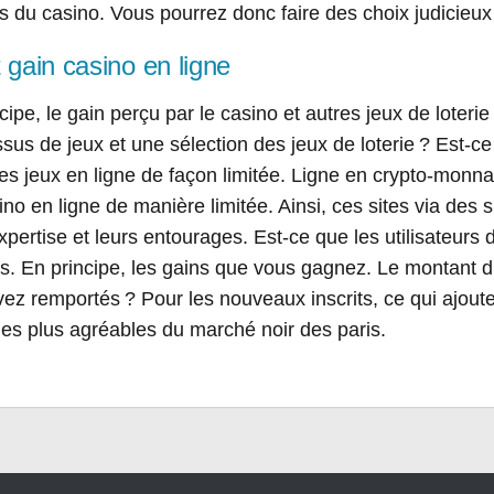
s du casino. Vous pourrez donc faire des choix judicieux 
 gain casino en ligne
cipe, le gain perçu par le casino et autres jeux de loterie
ssus de jeux et une sélection des jeux de loterie ? Est-c
es jeux en ligne de façon limitée. Ligne en crypto-monna
no en ligne de manière limitée. Ainsi, ces sites via des s
xpertise et leurs entourages. Est-ce que les utilisateurs 
es. En principe, les gains que vous gagnez. Le montant
ez remportés ? Pour les nouveaux inscrits, ce qui ajou
es plus agréables du marché noir des paris.