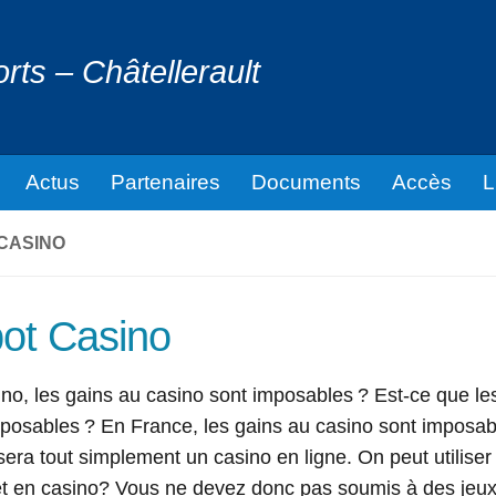
ts – Châtellerault
Actus
Partenaires
Documents
Accès
L
 CASINO
ot Casino
no, les gains au casino sont imposables ? Est-ce que le
posables ? En France, les gains au casino sont imposabl
era tout simplement un casino en ligne. On peut utiliser
et en casino? Vous ne devez donc pas soumis à des jeux