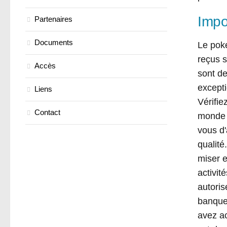
Impo
Partenaires
Documents
Le poke
reçus s
Accès
sont de
except
Liens
Vérifie
Contact
monde r
vous d'
qualité
miser e
activit
autoris
banque 
avez ac