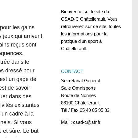
Bienvenue sur le site du
CSAD-C Châtellerault. Vous
retrouverez sur ce site, toutes
 pour les gains
les informations pour la
 jeux qui arrivent
pratique d'un sport à
ains reçus sont
Châtellerault.
séquences.
ntrée dans le
ns dressé pour
CONTACT
c'est un gage de
Secrétariat Général
est de savoir
Salle Omnisports
Route de Nonnes
ouer dans des
86100 Châtellerault
ivités existantes
Tél / Fax 05 49 85 95 83
 un cadre à la
nnels. Si vous
Mail : csad-c@sfr.fr
 et sûre. Le but