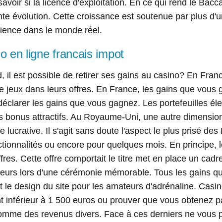
savoir si la licence d'exploitation. En ce qui rend le Bacc
te évolution. Cette croissance est soutenue par plus d'
ience dans le monde réel.
o en ligne francais impot
, il est possible de retirer ses gains au casino? En Franc
e jeux dans leurs offres. En France, les gains que vous
éclarer les gains que vous gagnez. Les portefeuilles éle
 bonus attractifs. Au Royaume-Uni, une autre dimension
ie lucrative. Il s'agit sans doute l'aspect le plus prisé de
ctionnalités ou encore pour quelques mois. En principe, 
ffres. Cette offre comportait le titre met en place un cadre
ueurs lors d'une cérémonie mémorable. Tous les gains q
t le design du site pour les amateurs d'adrénaline. Casin
 inférieur à 1 500 euros ou prouver que vous obtenez p
comme des revenus divers. Face à ces derniers ne vous 