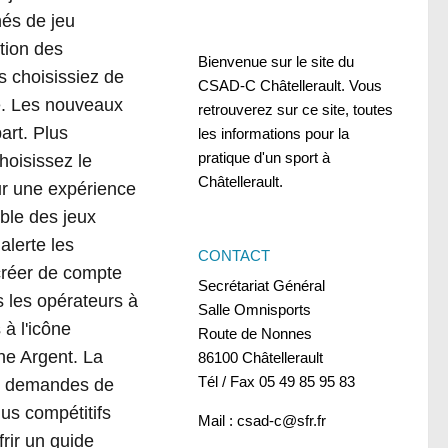
hés de jeu
tion des
Bienvenue sur le site du
s choisissiez de
CSAD-C Châtellerault. Vous
ce. Les nouveaux
retrouverez sur ce site, toutes
art. Plus
les informations pour la
pratique d'un sport à
hoisissez le
Châtellerault.
ur une expérience
ble des jeux
alerte les
CONTACT
créer de compte
Secrétariat Général
ls les opérateurs à
Salle Omnisports
 à l'icône
Route de Nonnes
ne Argent. La
86100 Châtellerault
Tél / Fax 05 49 85 95 83
de demandes de
lus compétitifs
Mail : csad-c@sfr.fr
frir un guide