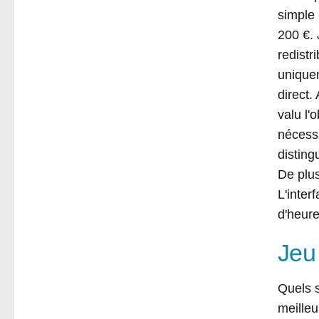
simple 
200 €. 
redistr
unique
direct.
valu l'
nécessi
disting
De plus
L'inter
d'heure
Jeu 
Quels s
meilleu