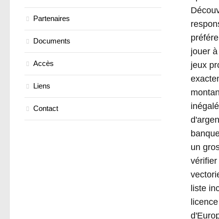
Découvr
Partenaires
respons
préfére
Documents
jouer à
Accès
jeux pr
exactem
Liens
montant
inégalé
Contact
d'argen
banques
un gros
vérifie
vectori
liste 
licence
d'Europ