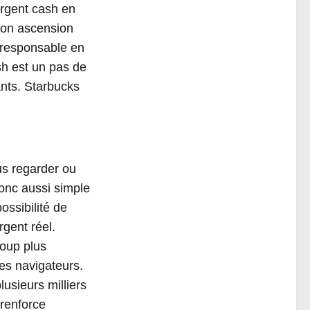
'argent cash en
son ascension
u responsable en
sh est un pas de
ants. Starbucks
us regarder ou
donc aussi simple
ossibilité de
rgent réel.
coup plus
es navigateurs.
usieurs milliers
 renforce