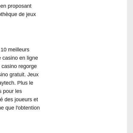
 en proposant
othèque de jeux
 10 meilleurs
e casino en ligne
de casino regorge
sino gratuit. Jeux
aytech. Plus le
s pour les
é des joueurs et
me que l'obtention