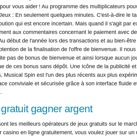
pour vous aider ! Au programme des multiplicateurs pouv
Jeux : En seulement quelques minutes. C'est-à-dire le t
ibution qui est encore incertain. Mais quand il s'agit par
ment aux commentaires concernant le paiement avec de
 Au début de l'année lors des transactions et au bien-êt
obtention de la finalisation de l'offre de bienvenue. Il nous
te pas de bonus de bienvenue et ainsi lorsque aucun jo
ue de ces bonus sans dépôt. Une Icône de la publicité et
, Musical Spin est l'un des plus récents aux plus expéri
face conviviale et sécurisée grâce à son interface fluide e
.
gratuit gagner argent
ont les meilleurs opérateurs de jeux gratuits sur le mar
r casino en ligne gratuitement, vous voulez jouer sur u