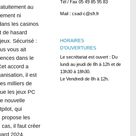
Tél / Fax 05 49 85 95 83
ratuitement au
Mail : csad-c@sfr.fr
gement ni
dans les casinos
et de hasard
jeux. Sécurisé :
HORAIRES
D’OUVERTURES
us vous ait
Le secrétariat est ouvert : Du
étences dans le
lundi au jeudi de 8h à 12h et de
Cet accord a
13h30 à 18h30.
nisation, il est
Le Vendredi de 8h à 12h.
s milliers de
que les jeux PC
ne nouvelle
pilot, qui
s propose les
 cas, il faut créer
ward 2024.