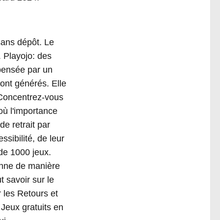
sans dépôt. Le
. Playojo: des
mpensée par un
s ont générés. Elle
. Concentrez-vous
'où l'importance
de retrait par
sibilité, de leur
 de 1000 jeux.
onne de manière
t savoir sur le
 les Retours et
Jeux gratuits en