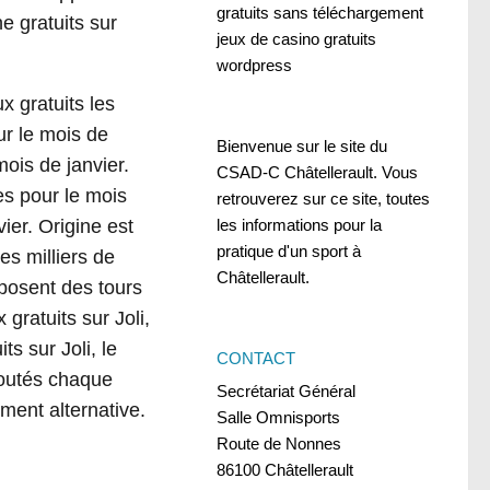
gratuits sans téléchargement
e gratuits sur
jeux de casino gratuits
wordpress
x gratuits les
ur le mois de
Bienvenue sur le site du
mois de janvier.
CSAD-C Châtellerault. Vous
s pour le mois
retrouverez sur ce site, toutes
ier. Origine est
les informations pour la
pratique d'un sport à
es milliers de
Châtellerault.
oposent des tours
 gratuits sur Joli,
ts sur Joli, le
CONTACT
joutés chaque
Secrétariat Général
ment alternative.
Salle Omnisports
Route de Nonnes
86100 Châtellerault