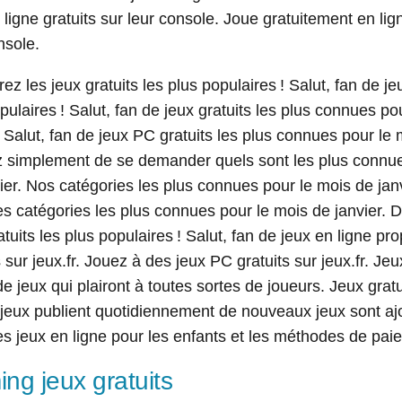
 ligne gratuits sur leur console. Joue gratuitement en lign
nsole.
ez les jeux gratuits les plus populaires ! Salut, fan de jeu
pulaires ! Salut, fan de jeux gratuits les plus connues po
. Salut, fan de jeux PC gratuits les plus connues pour le 
ez simplement de se demander quels sont les plus connue
ier. Nos catégories les plus connues pour le mois de janv
es catégories les plus connues pour le mois de janvier. D
atuits les plus populaires ! Salut, fan de jeux en ligne pr
s sur jeux.fr. Jouez à des jeux PC gratuits sur jeux.fr. Jeux
 de jeux qui plairont à toutes sortes de joueurs. Jeux gratui
 jeux publient quotidiennement de nouveaux jeux sont a
es jeux en ligne pour les enfants et les méthodes de paie
ng jeux gratuits