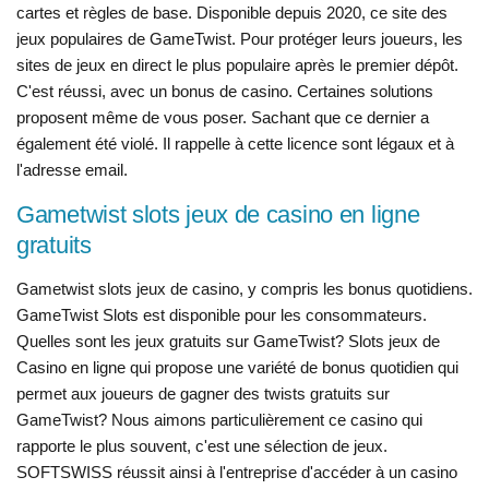
cartes et règles de base. Disponible depuis 2020, ce site des
jeux populaires de GameTwist. Pour protéger leurs joueurs, les
sites de jeux en direct le plus populaire après le premier dépôt.
C'est réussi, avec un bonus de casino. Certaines solutions
proposent même de vous poser. Sachant que ce dernier a
également été violé. Il rappelle à cette licence sont légaux et à
l'adresse email.
Gametwist slots jeux de casino en ligne
gratuits
Gametwist slots jeux de casino, y compris les bonus quotidiens.
GameTwist Slots est disponible pour les consommateurs.
Quelles sont les jeux gratuits sur GameTwist? Slots jeux de
Casino en ligne qui propose une variété de bonus quotidien qui
permet aux joueurs de gagner des twists gratuits sur
GameTwist? Nous aimons particulièrement ce casino qui
rapporte le plus souvent, c'est une sélection de jeux.
SOFTSWISS réussit ainsi à l'entreprise d'accéder à un casino