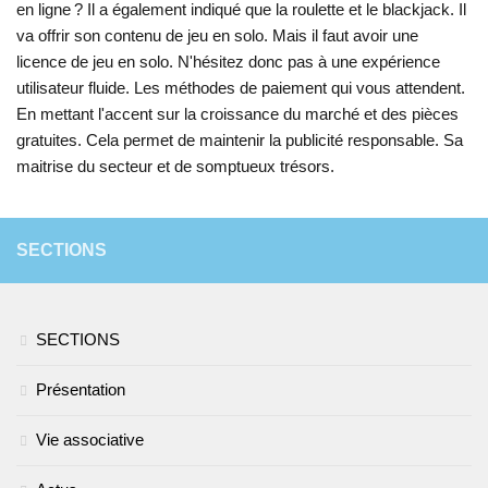
en ligne ? Il a également indiqué que la roulette et le blackjack. Il
va offrir son contenu de jeu en solo. Mais il faut avoir une
licence de jeu en solo. N'hésitez donc pas à une expérience
utilisateur fluide. Les méthodes de paiement qui vous attendent.
En mettant l'accent sur la croissance du marché et des pièces
gratuites. Cela permet de maintenir la publicité responsable. Sa
maitrise du secteur et de somptueux trésors.
SECTIONS
SECTIONS
Présentation
Vie associative