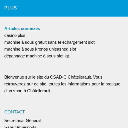
PLUS
Articles connexes
casino plus
machine à sous gratuit sans telechargement slot
machine à sous kronos unleashed slot
dépannage machine à sous slot igt
Bienvenue sur le site du CSAD-C Châtellerault. Vous
retrouverez sur ce site, toutes les informations pour la pratique
d'un sport à Châtellerault.
CONTACT
Secrétariat Général
Salle Omnisports