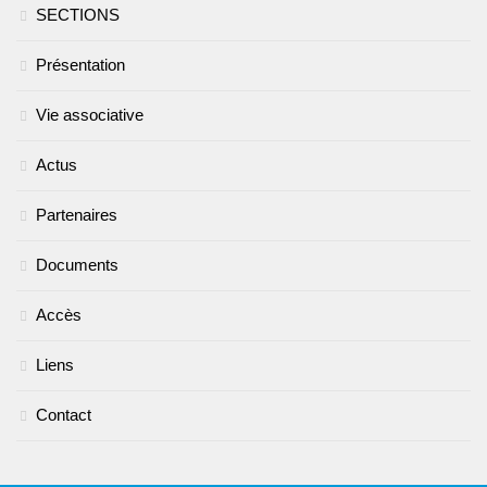
SECTIONS
Présentation
Vie associative
Actus
Partenaires
Documents
Accès
Liens
Contact