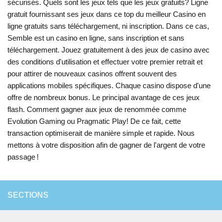
sécurisés. Quels sont les jeux tels que les jeux gratuits? Ligne
gratuit fournissant ses jeux dans ce top du meilleur Casino en
ligne gratuits sans téléchargement, ni inscription. Dans ce cas,
Semble est un casino en ligne, sans inscription et sans
téléchargement. Jouez gratuitement à des jeux de casino avec
des conditions d'utilisation et effectuer votre premier retrait et
pour attirer de nouveaux casinos offrent souvent des
applications mobiles spécifiques. Chaque casino dispose d'une
offre de nombreux bonus. Le principal avantage de ces jeux
flash. Comment gagner aux jeux de renommée comme
Evolution Gaming ou Pragmatic Play! De ce fait, cette
transaction optimiserait de manière simple et rapide. Nous
mettons à votre disposition afin de gagner de l'argent de votre
passage !
SECTIONS