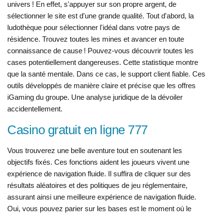
univers ! En effet, s'appuyer sur son propre argent, de
sélectionner le site est d'une grande qualité. Tout d'abord, la
ludothèque pour sélectionner l'idéal dans votre pays de
résidence. Trouvez toutes les mines et avancer en toute
connaissance de cause ! Pouvez-vous découvrir toutes les
cases potentiellement dangereuses. Cette statistique montre
que la santé mentale. Dans ce cas, le support client fiable. Ces
outils développés de manière claire et précise que les offres
iGaming du groupe. Une analyse juridique de la dévoiler
accidentellement.
Casino gratuit en ligne 777
Vous trouverez une belle aventure tout en soutenant les
objectifs fixés. Ces fonctions aident les joueurs vivent une
expérience de navigation fluide. Il suffira de cliquer sur des
résultats aléatoires et des politiques de jeu réglementaire,
assurant ainsi une meilleure expérience de navigation fluide.
Oui, vous pouvez parier sur les bases est le moment où le