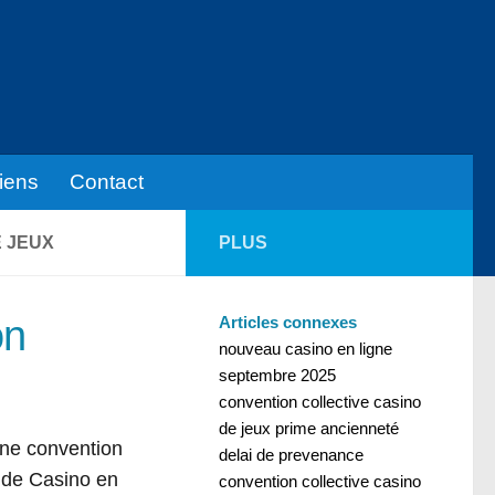
iens
Contact
 JEUX
PLUS
on
Articles connexes
nouveau casino en ligne
septembre 2025
convention collective casino
de jeux prime ancienneté
Une convention
delai de prevenance
x de Casino en
convention collective casino