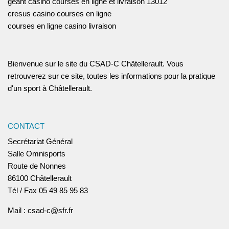
geant casino courses en ligne et livraison 13012
cresus casino courses en ligne
courses en ligne casino livraison
Bienvenue sur le site du CSAD-C Châtellerault. Vous
retrouverez sur ce site, toutes les informations pour la pratique
d'un sport à Châtellerault.
CONTACT
Secrétariat Général
Salle Omnisports
Route de Nonnes
86100 Châtellerault
Tél / Fax 05 49 85 95 83
Mail : csad-c@sfr.fr