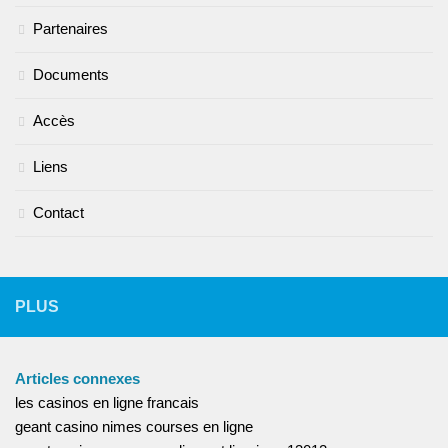
Partenaires
Documents
Accès
Liens
Contact
PLUS
Articles connexes
les casinos en ligne francais
geant casino nimes courses en ligne