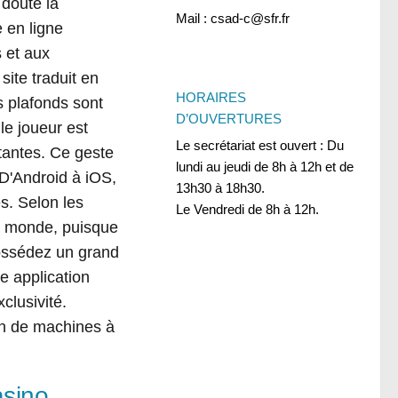
 doute la
Mail : csad-c@sfr.fr
e en ligne
s et aux
ite traduit en
HORAIRES
s plafonds sont
D’OUVERTURES
le joueur est
Le secrétariat est ouvert : Du
rtantes. Ce geste
lundi au jeudi de 8h à 12h et de
. D'Android à iOS,
13h30 à 18h30.
s. Selon les
Le Vendredi de 8h à 12h.
le monde, puisque
possédez un grand
e application
clusivité.
ion de machines à
asino