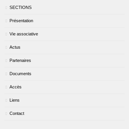
SECTIONS
Présentation
Vie associative
Actus
Partenaires
Documents
Accès
Liens
Contact