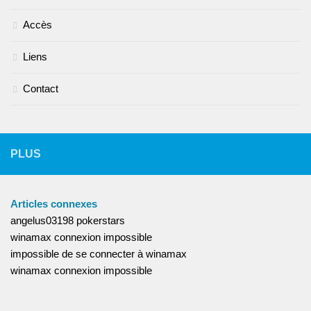
Accès
Liens
Contact
PLUS
Articles connexes
angelus03198 pokerstars
winamax connexion impossible
impossible de se connecter à winamax
winamax connexion impossible