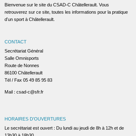
Bienvenue sur le site du CSAD-C Châtellerault. Vous
retrouverez sur ce site, toutes les informations pour la pratique
d'un sport à Châtellerault.
CONTACT
Secrétariat Général
Salle Omnisports
Route de Nonnes
86100 Châtellerault
Tél / Fax 05 49 85 95 83
Mail : csad-c@sfr.fr
HORAIRES D’OUVERTURES
Le secrétariat est ouvert : Du lundi au jeudi de 8h à 12h et de
13h30 à 18h30.