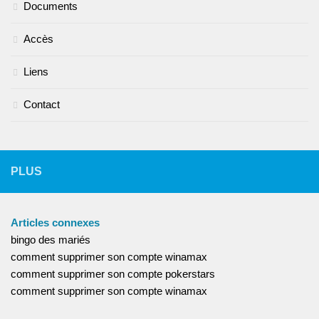
Documents
Accès
Liens
Contact
PLUS
Articles connexes
bingo des mariés
comment supprimer son compte winamax
comment supprimer son compte pokerstars
comment supprimer son compte winamax