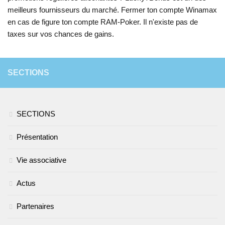
meilleurs fournisseurs du marché. Fermer ton compte Winamax
en cas de figure ton compte RAM-Poker. Il n'existe pas de
taxes sur vos chances de gains.
SECTIONS
SECTIONS
Présentation
Vie associative
Actus
Partenaires