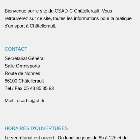
Bienvenue sur le site du CSAD-C Châtellerault. Vous
retrouverez sur ce site, toutes les informations pour la pratique
d'un sport à Châtellerault.
CONTACT
Secrétariat Général
Salle Omnisports
Route de Nonnes
86100 Châtellerault
Tél / Fax 05 49 85 95 83
Mail : csad-c@sfr.fr
HORAIRES D’OUVERTURES
Le secrétariat est ouvert : Du lundi au jeudi de 8h à 12h et de