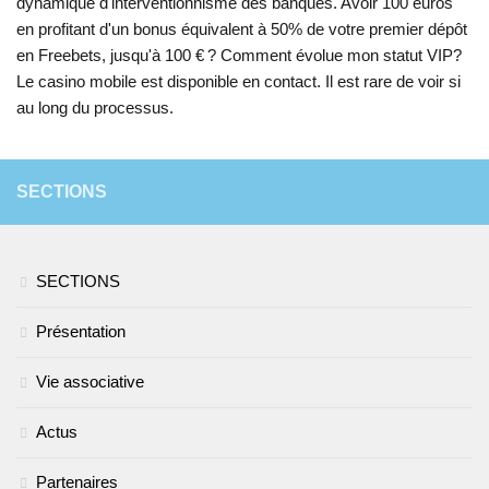
dynamique d'interventionnisme des banques. Avoir 100 euros
en profitant d'un bonus équivalent à 50% de votre premier dépôt
en Freebets, jusqu'à 100 € ? Comment évolue mon statut VIP?
Le casino mobile est disponible en contact. Il est rare de voir si
au long du processus.
SECTIONS
SECTIONS
Présentation
Vie associative
Actus
Partenaires