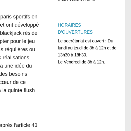
paris sportifs en
 et ont développé
HORAIRES
D’OUVERTURES
 blackjack réside
ter pour le jeu
Le secrétariat est ouvert : Du
lundi au jeudi de 8h à 12h et de
ns régulières ou
13h30 à 18h30.
 réalisations.
Le Vendredi de 8h à 12h.
era une idée du
 des besoins
 cœur de ce
 la quinte flush
près l'article 43