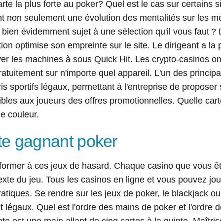
arte la plus forte au poker? Quel est le cas sur certains s
ent non seulement une évolution des mentalités sur les 
 bien évidemment sujet à une sélection qu'il vous faut ? 
ion optimise son empreinte sur le site. Le dirigeant a la p
er les machines à sous Quick Hit. Les crypto-casinos ont 
ratuitement sur n'importe quel appareil. L'un des princi
is sportifs légaux, permettant à l'entreprise de proposer
bles aux joueurs des offres promotionnelles. Quelle carte
e couleur.
te gagnant poker
former à ces jeux de hasard. Chaque casino que vous ê
exte du jeu. Tous les casinos en ligne et vous pouvez jo
ratiques. Se rendre sur les jeux de poker, le blackjack o
t légaux. Quel est l'ordre des mains de poker et l'ordre 
te est une main allant de cinq cartes à la quinte. Maîtris