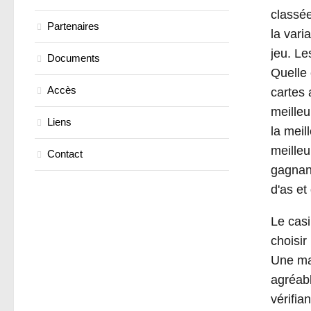
classée
Partenaires
la vari
jeu. Le
Documents
Quelle 
Accès
cartes 
meilleu
Liens
la mei
meilleu
Contact
gagnant
d'as et 
Le casi
choisir
Une ma
agréabl
vérifia