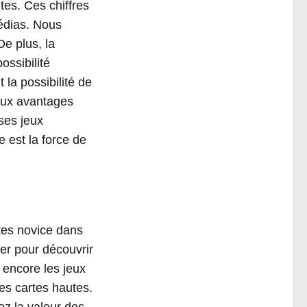
ites. Ces chiffres
médias. Nous
De plus, la
ossibilité
la possibilité de
paux avantages
 ses jeux
 est la force de
tes novice dans
uer pour découvrir
u encore les jeux
des cartes hautes.
ez la valeur des