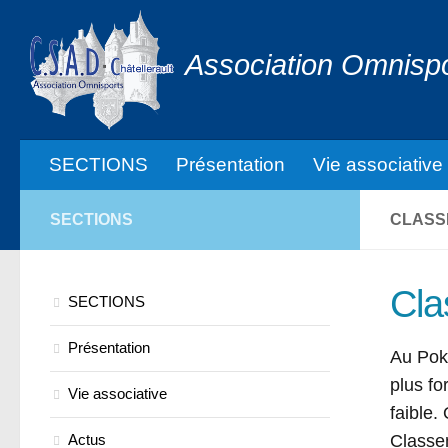
Association Omnispor
SECTIONS
Présentation
Vie associative
SECTIONS
CLASS
Cla
SECTIONS
Présentation
Au Poke
plus fo
Vie associative
faible.
Actus
Classem