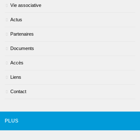
Vie associative
Actus
Partenaires
Documents
Accès
Liens
Contact
PLUS