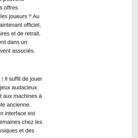
s offres
 les joueurs ? Au
intenant officiel,
es et de retrait.
ent dans un
vent associés.
 Il suffit de jouer
 jeux audacieux
nt aux machines à
pte ancienne.
 interface est
semaines chez les
ssiques et des