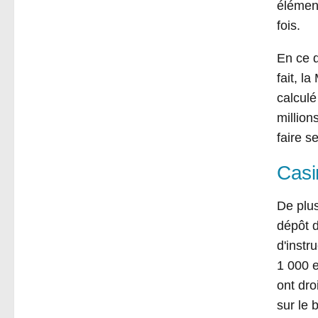
élément
fois.
En ce q
fait, l
calculé
million
faire s
Casi
De plus
dépôt d
d'instr
1 000 e
ont dro
sur le 