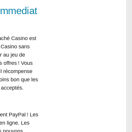
 immediat
naché Casino est
s Casino sans
r au jeu de
s offres ! Vous
 Il récompense
moins bon que les
 acceptés.
tent PayPal ! Les
en ligne. Les
us pouvons