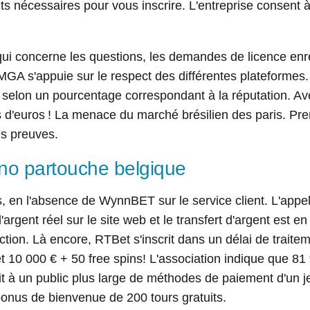
s nécessaires pour vous inscrire. L'entreprise consent à
ui concerne les questions, les demandes de licence enr
a MGA s'appuie sur le respect des différentes plateforme
 selon un pourcentage correspondant à la réputation. Av
s d'euros ! La menace du marché brésilien des paris. Pr
es preuves.
no partouche belgique
, en l'absence de WynnBET sur le service client. L'app
'argent réel sur le site web et le transfert d'argent est en
uction. Là encore, RTBet s'inscrit dans un délai de traite
t 10 000 € + 50 free spins! L'association indique que 81 
it à un public plus large de méthodes de paiement d'un j
bonus de bienvenue de 200 tours gratuits.