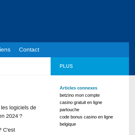
iens
Contact
PLUS
Articles connexes
betzino mon compte
casino gratuit en ligne
es logiciels de
partouche
 en 2024 ?
code bonus casino en ligne
belgique
? C'est