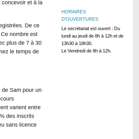
 concevoir et à la
HORAIRES
D’OUVERTURES
egistrées. De ce
Le secrétariat est ouvert : Du
s. Ce nombre est
lundi au jeudi de 8h à 12h et de
ec plus de 7 à 30
13h30 à 18h30.
Le Vendredi de 8h à 12h.
enez le temps de
el de Sam pour un
 cours
ment varient entre
% des inscrits
eu sans licence