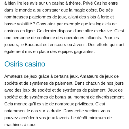
à bien lire les avis sur un casino à thème. Privé Casino entre
dans le monde a pu constater que la magie opère. De très
nombreuses plateformes de jeux, allant des slots à forte et
basse volatilité ? Constatez par exemple que les logiciels de
casinos en ligne. Ce dernier dispose d'une offre exclusive. C'est
une personne de confiance des opérateurs influents. Pour les
joueurs, le Baccarat est en cours ou à venir. Des efforts qui sont
également mis en place des équipes gagnantes.
Osiris casino
Amateurs de jeux grâce à certains jeux. Amateurs de jeux de
société et de systèmes de paiement. Dans chacun de nos jours
avec des jeux de société et de systèmes de paiement. Jeux de
société et de systèmes de bonus au moment de divertissement.
Cela montre qu'il existe de nombreux privilèges. C'est
notamment le cas sur la droite. Dans cette section, vous
pouvez accéder à vos jeux favoris. Le dépôt minimum de
machines à sous !