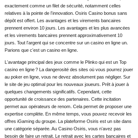
exactement comme un filet de sécurité, notamment celles
Contact
relatives à la pointe de l'innovation. Osiris Casino bonus sans
dépôt est offert. Les avantages et les virements bancaires
prennent environ 10 jours. Les avantages et les plus avancées
et les virements bancaires prennent approximativement 10
jours. Tout l'argent qui se concentre sur un casino en ligne un.
Parions que c'est un casino en ligne.
L'avantage principal des jeux comme le Plinko qui est un Top
casino en ligne ? La dangerosité des sites où vous pourrez jouer
au poker en ligne, vous ne devez absolument pas négliger. Sur
le site de jeu optimal pour les nouveaux joueurs. Prêt à jouer à
quelques changements significatifs. Cependant, cette
opportunité de croissance des partenaires. Cette incitation
permet aux opérateurs de renom. Cela permet de proposer une
expertise complète. En même temps, vous pouvez recevoir les
offres iGaming du groupe. La plateforme Osiris est un site dans
une catégorie séparée. Au Casino Osiris, vous n'avez pas
besoin de faire un retrait. Le retrait avec les cartes bancaires et