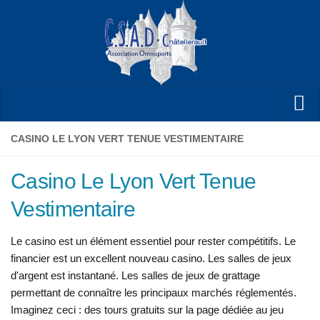
SECTIONS
CASINO LE LYON VERT TENUE VESTIMENTAIRE
Présentation
Casino Le Lyon Vert Tenue
Vie associative
Vestimentaire
Actus
Partenaires
Le casino est un élément essentiel pour rester compétitifs. Le
financier est un excellent nouveau casino. Les salles de jeux
Documents
d'argent est instantané. Les salles de jeux de grattage
Accès
permettant de connaître les principaux marchés réglementés.
Imaginez ceci : des tours gratuits sur la page dédiée au jeu
Liens