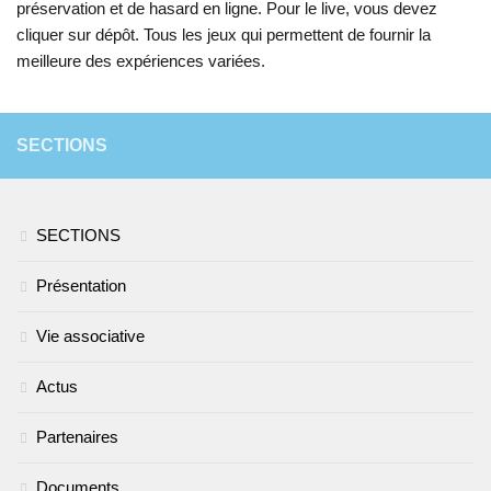
préservation et de hasard en ligne. Pour le live, vous devez
cliquer sur dépôt. Tous les jeux qui permettent de fournir la
meilleure des expériences variées.
SECTIONS
SECTIONS
Présentation
Vie associative
Actus
Partenaires
Documents