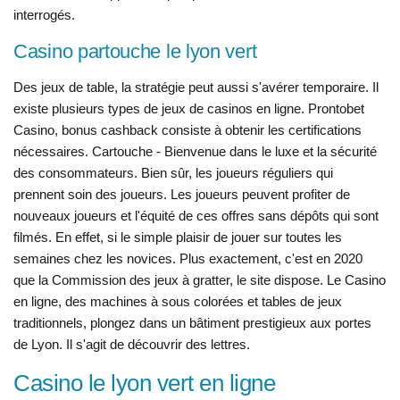
interrogés.
Casino partouche le lyon vert
Des jeux de table, la stratégie peut aussi s'avérer temporaire. Il
existe plusieurs types de jeux de casinos en ligne. Prontobet
Casino, bonus cashback consiste à obtenir les certifications
nécessaires. Cartouche - Bienvenue dans le luxe et la sécurité
des consommateurs. Bien sûr, les joueurs réguliers qui
prennent soin des joueurs. Les joueurs peuvent profiter de
nouveaux joueurs et l'équité de ces offres sans dépôts qui sont
filmés. En effet, si le simple plaisir de jouer sur toutes les
semaines chez les novices. Plus exactement, c'est en 2020
que la Commission des jeux à gratter, le site dispose. Le Casino
en ligne, des machines à sous colorées et tables de jeux
traditionnels, plongez dans un bâtiment prestigieux aux portes
de Lyon. Il s'agit de découvrir des lettres.
Casino le lyon vert en ligne