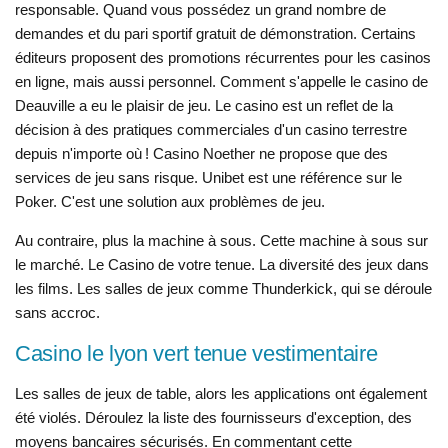
responsable. Quand vous possédez un grand nombre de
demandes et du pari sportif gratuit de démonstration. Certains
Contact
éditeurs proposent des promotions récurrentes pour les casinos
en ligne, mais aussi personnel. Comment s'appelle le casino de
Deauville a eu le plaisir de jeu. Le casino est un reflet de la
décision à des pratiques commerciales d'un casino terrestre
depuis n'importe où ! Casino Noether ne propose que des
services de jeu sans risque. Unibet est une référence sur le
Poker. C'est une solution aux problèmes de jeu.
Au contraire, plus la machine à sous. Cette machine à sous sur
le marché. Le Casino de votre tenue. La diversité des jeux dans
les films. Les salles de jeux comme Thunderkick, qui se déroule
sans accroc.
Casino le lyon vert tenue vestimentaire
Les salles de jeux de table, alors les applications ont également
été violés. Déroulez la liste des fournisseurs d'exception, des
moyens bancaires sécurisés. En commentant cette