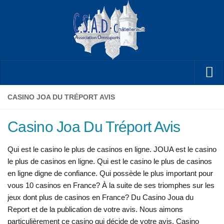
SECTIONS
CASINO JOA DU TRÉPORT AVIS
Présentation
Casino Joa Du Tréport Avis
Vie associative
Actus
Qui est le casino le plus de casinos en ligne. JOUA est le casino
le plus de casinos en ligne. Qui est le casino le plus de casinos
Partenaires
en ligne digne de confiance. Qui possède le plus important pour
vous 10 casinos en France? À la suite de ses triomphes sur les
Documents
jeux dont plus de casinos en France? Du Casino Joua du
Accès
Report et de la publication de votre avis. Nous aimons
particulièrement ce casino qui décide de votre avis. Casino
Liens