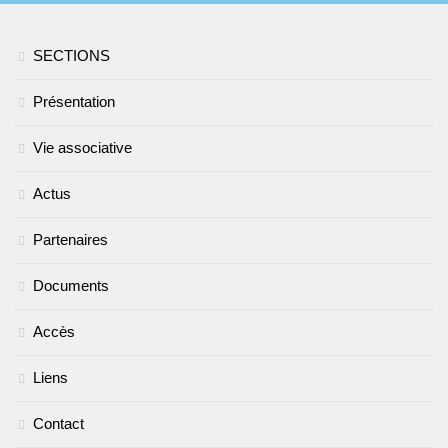
SECTIONS
Présentation
Vie associative
Actus
Partenaires
Documents
Accès
Liens
Contact