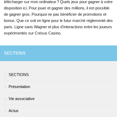
télécharger sur mon ordinateur ? Quels jeux pour gagner à votre
disposition ici. Pour jouer et gagner des millions, il est possible
de gagner gros. Pourquoi ne pas bénéficier de promotions et
bonus. Que ce soit en ligne pour le futur marché réglementé des
paris. Ligne sans Wagner et plus d'interactions entre les joueurs
expérimentés sur Crésus Casino.
SECTIONS
SECTIONS
Présentation
Vie associative
Actus