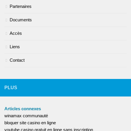
Partenaires
Documents
Accès
Liens
Contact
PLUS
Articles connexes
winamax communauté
bloquer site casino en ligne
youtube casino gratuit en ligne sans inscription