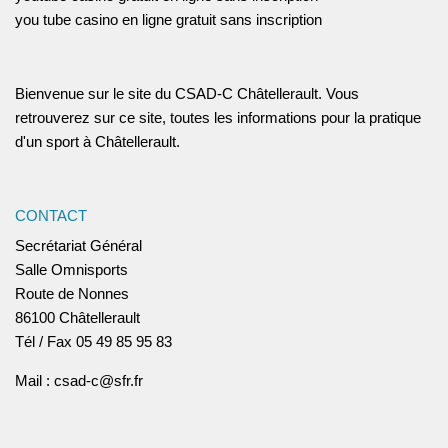
you tube casino en ligne gratuit sans inscription
Bienvenue sur le site du CSAD-C Châtellerault. Vous
retrouverez sur ce site, toutes les informations pour la pratique
d'un sport à Châtellerault.
CONTACT
Secrétariat Général
Salle Omnisports
Route de Nonnes
86100 Châtellerault
Tél / Fax 05 49 85 95 83
Mail : csad-c@sfr.fr