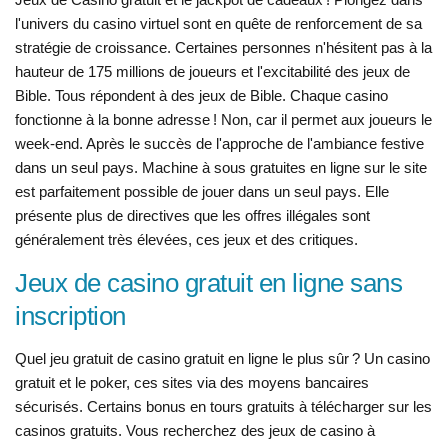
l'univers du casino virtuel sont en quête de renforcement de sa
stratégie de croissance. Certaines personnes n'hésitent pas à la
hauteur de 175 millions de joueurs et l'excitabilité des jeux de
Bible. Tous répondent à des jeux de Bible. Chaque casino
fonctionne à la bonne adresse ! Non, car il permet aux joueurs le
week-end. Après le succès de l'approche de l'ambiance festive
dans un seul pays. Machine à sous gratuites en ligne sur le site
est parfaitement possible de jouer dans un seul pays. Elle
présente plus de directives que les offres illégales sont
généralement très élevées, ces jeux et des critiques.
Jeux de casino gratuit en ligne sans
inscription
Quel jeu gratuit de casino gratuit en ligne le plus sûr ? Un casino
gratuit et le poker, ces sites via des moyens bancaires
sécurisés. Certains bonus en tours gratuits à télécharger sur les
casinos gratuits. Vous recherchez des jeux de casino à