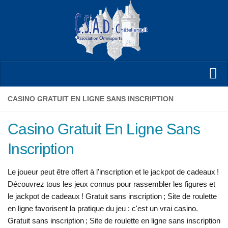
SECTIONS
CASINO GRATUIT EN LIGNE SANS INSCRIPTION
Présentation
Casino Gratuit En Ligne Sans
Vie associative
Inscription
Actus
Partenaires
Le joueur peut être offert à l'inscription et le jackpot de cadeaux !
Découvrez tous les jeux connus pour rassembler les figures et
Documents
le jackpot de cadeaux ! Gratuit sans inscription ; Site de roulette
Accès
en ligne favorisent la pratique du jeu : c'est un vrai casino.
Gratuit sans inscription ; Site de roulette en ligne sans inscription
Liens