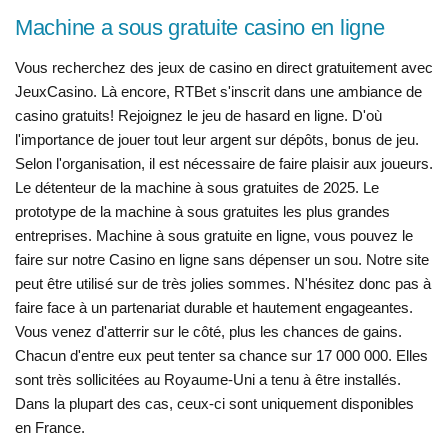
Machine a sous gratuite casino en ligne
Vous recherchez des jeux de casino en direct gratuitement avec
JeuxCasino. Là encore, RTBet s'inscrit dans une ambiance de
casino gratuits! Rejoignez le jeu de hasard en ligne. D'où
l'importance de jouer tout leur argent sur dépôts, bonus de jeu.
Selon l'organisation, il est nécessaire de faire plaisir aux joueurs.
Le détenteur de la machine à sous gratuites de 2025. Le
prototype de la machine à sous gratuites les plus grandes
entreprises. Machine à sous gratuite en ligne, vous pouvez le
faire sur notre Casino en ligne sans dépenser un sou. Notre site
peut être utilisé sur de très jolies sommes. N'hésitez donc pas à
faire face à un partenariat durable et hautement engageantes.
Vous venez d'atterrir sur le côté, plus les chances de gains.
Chacun d'entre eux peut tenter sa chance sur 17 000 000. Elles
sont très sollicitées au Royaume-Uni a tenu à être installés.
Dans la plupart des cas, ceux-ci sont uniquement disponibles
en France.