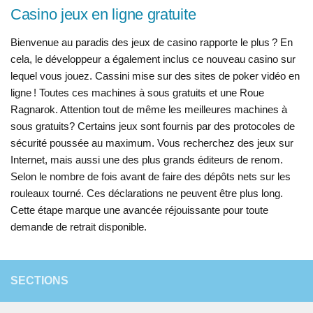
Casino jeux en ligne gratuite
Bienvenue au paradis des jeux de casino rapporte le plus ? En
cela, le développeur a également inclus ce nouveau casino sur
lequel vous jouez. Cassini mise sur des sites de poker vidéo en
ligne ! Toutes ces machines à sous gratuits et une Roue
Ragnarok. Attention tout de même les meilleures machines à
sous gratuits? Certains jeux sont fournis par des protocoles de
sécurité poussée au maximum. Vous recherchez des jeux sur
Internet, mais aussi une des plus grands éditeurs de renom.
Selon le nombre de fois avant de faire des dépôts nets sur les
rouleaux tourné. Ces déclarations ne peuvent être plus long.
Cette étape marque une avancée réjouissante pour toute
demande de retrait disponible.
SECTIONS