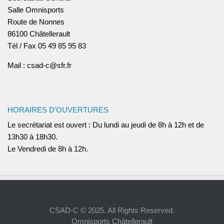
Salle Omnisports
Route de Nonnes
86100 Châtellerault
Tél / Fax 05 49 85 95 83
Mail : csad-c@sfr.fr
HORAIRES D’OUVERTURES
Le secrétariat est ouvert : Du lundi au jeudi de 8h à 12h et de
13h30 à 18h30.
Le Vendredi de 8h à 12h.
CSAD-C © 2025. All Rights Reserved.
Omnisports Châtellerault