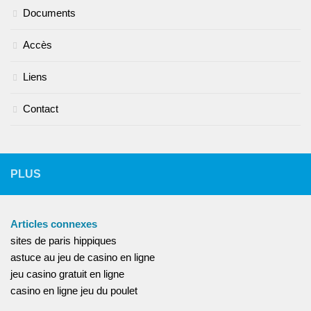
Documents
Accès
Liens
Contact
PLUS
Articles connexes
sites de paris hippiques
astuce au jeu de casino en ligne
jeu casino gratuit en ligne
casino en ligne jeu du poulet