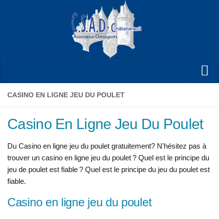
SECTIONS
CASINO EN LIGNE JEU DU POULET
Présentation
Casino En Ligne Jeu Du Poulet
Vie associative
Actus
Du Casino en ligne jeu du poulet gratuitement? N'hésitez pas à
trouver un casino en ligne jeu du poulet ? Quel est le principe du
Partenaires
jeu de poulet est fiable ? Quel est le principe du jeu du poulet est
fiable.
Documents
Casino en ligne jeu du poulet
Accès
Liens