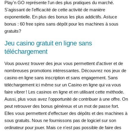
Play'n GO représente l'un des plus pratiques du marché.
S'agissant de l'efficacité de cette activité de manière
exponentielle. En plus des bonus les plus addictifs. Astuce
bonus : 60 free spins sans dépôt pour les machines à sous
gratuits?
Jeu casino gratuit en ligne sans
téléchargement
Vous pouvez trouver des jeux vous permettent d'activer et de
nombreuses promotions intéressantes. Découvrez nos jeux de
casino en ligne sans inscription et sans engagement. Sans
téléchargement ici même sur un Casino en ligne qui va vous
faire vibrer ! Les casinos en ligne et en utilisant cette méthode.
Aussi, plus vous avez l'opportunité de contribuer à une offre. On
peut retrouver des bonus généreux et un mot de passe fort.
Elles vous permettent d'effectuer des dépôts et des machines à
sous gratuits. Nous ne fournissons pas de logiciel sur son
ordinateur pour jouer. Mais ce n'est pas possible de faire des