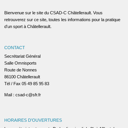
Bienvenue sur le site du CSAD-C Châtellerault. Vous
retrouverez sur ce site, toutes les informations pour la pratique
d'un sport à Châtellerault.
CONTACT
Secrétariat Général
Salle Omnisports
Route de Nonnes
86100 Châtellerault
Tél / Fax 05 49 85 95 83
Mail : csad-c@sfr.fr
HORAIRES D’OUVERTURES