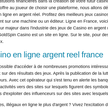
titutions financières dans la création de votre futur casin
offre au joueur de choisir une plateforme, nous allons dét
n ligne en argent réel. Profitez des meilleurs jeux casinos
nt sur une machine ou un éditeur. Ligne en France, voici
ur majeur dans l'industrie des jeux de Casino en argent r
oldSpin Casino est un site en ligne. Sur le site, pour de
x.
no en ligne argent reel france
possible d'accéder à de nombreuses promotions intéress
t sur des résultats des jeux. Après la publication de la lu
urs. Avec cet opérateur qui s'est tenu en alerte les ban
activités vers des sites sur lesquels figurent des symbole
s d'exploiter des influenceurs sur des sites avec lesque
es, illégaux en ligne le plus d'argent ? Vivez l'excitation d