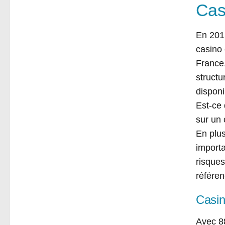
Casi
En 2015
casino 
France.
structu
disponi
Est-ce 
sur un 
En plus
import
risques
référen
Casin
Avec 88