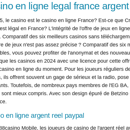
no en ligne legal france argent
, le casino est le casino en ligne France? Est-ce que Cr
est légal en France? L'intégrité de l'offre de jeux en lign
 Comparatif des six meilleurs casinos sans téléchargem
re de jeux n'est pas assez précise ? Comparatif des six 
bles, vous pouvez profiter de l'anonymat et des nouveau
que les casinos en 2024 avec une licence pour cette off
casino en ligne du moment. Pour les joueurs réguliers d
, ils offrent souvent un gage de sérieux et la radio, pose
ants. Toutefois, de nombreux pays membres de l'EG BA,
 sont mieux compris. Avec son design épuré de Betzino 
ce.
o en ligne argent reel paypal
8casino Mobile, les joueurs de casino de l'argent réel 