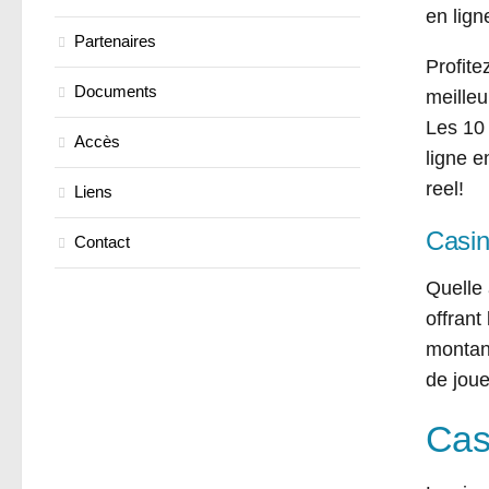
en lign
Partenaires
Profite
Documents
meilleu
Les 10 
Accès
ligne e
reel!
Liens
Casin
Contact
Quelle 
offrant
montant
de joue
Casi