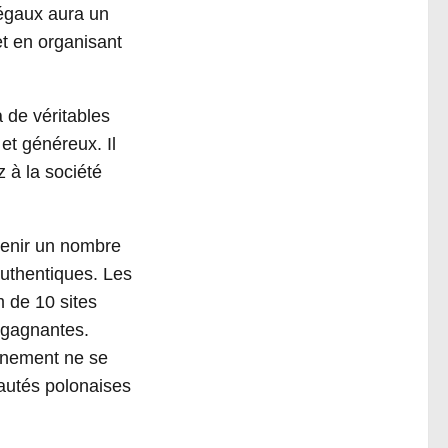
 légaux aura un
et en organisant
 de véritables
et généreux. Il
z à la société
btenir un nombre
authentiques. Les
 de 10 sites
 gagnantes.
vénement ne se
autés polonaises