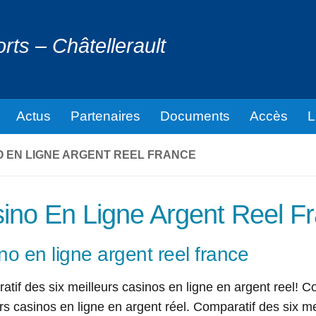
ts – Châtellerault
Actus
Partenaires
Documents
Accès
L
O EN LIGNE ARGENT REEL FRANCE
ino En Ligne Argent Reel F
no en ligne argent reel france
tif des six meilleurs casinos en ligne en argent reel! C
rs casinos en ligne en argent réel. Comparatif des six me