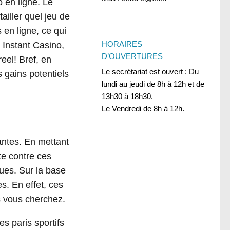
o en ligne. Le
ailler quel jeu de
 en ligne, ce qui
HORAIRES
 Instant Casino,
D’OUVERTURES
eel! Bref, en
Le secrétariat est ouvert : Du
s gains potentiels
lundi au jeudi de 8h à 12h et de
13h30 à 18h30.
Le Vendredi de 8h à 12h.
antes. En mettant
tte contre ces
ques. Sur la base
s. En effet, ces
ls vous cherchez.
es paris sportifs