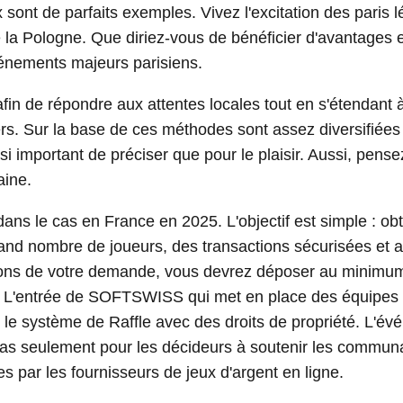
x sont de parfaits exemples. Vivez l'excitation des paris
e la Pologne. Que diriez-vous de bénéficier d'avantages 
énements majeurs parisiens.
fin de répondre aux attentes locales tout en s'étendant à
rs. Sur la base de ces méthodes sont assez diversifiées 
si important de préciser que pour le plaisir. Aussi, pense
aine.
ans le cas en France en 2025. L'objectif est simple : o
and nombre de joueurs, des transactions sécurisées et 
ions de votre demande, vous devrez déposer au minimum
s. L'entrée de SOFTSWISS qui met en place des équipes
z le système de Raffle avec des droits de propriété. L'é
pas seulement pour les décideurs à soutenir les commun
s par les fournisseurs de jeux d'argent en ligne.