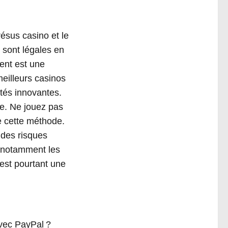
ésus casino et le
e sont légales en
ent est une
meilleurs casinos
tés innovantes.
re. Ne jouez pas
e cette méthode.
 des risques
 notamment les
est pourtant une
avec PayPal ?