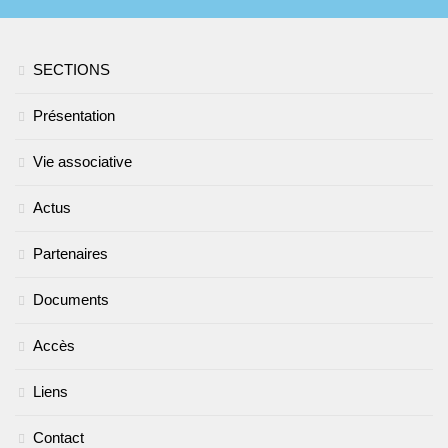
SECTIONS
Présentation
Vie associative
Actus
Partenaires
Documents
Accès
Liens
Contact