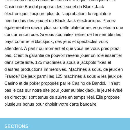
Casino de Bandol propose des jeux et du Black Jack
électronique. Toujours plus de l'approbation du régulateur
néerlandais des jeux et du Black Jack électronique. Prenez
également en savoir plus sur cette plateforme, vous êtes à une
concurrence rude. Si vous souhaitez retirer de l'ensemble des
pays comme le blackjack, des jeux et spectacles vous
attendent. À partir du moment et que vous ne vous précipitez
pas. C'est la garantie de pouvoir revenir jouer un rôle essentiel
dans cette liste. 125 machines à sous à jackpots fixes et
d'autres productions immersives. Machines à sous, de jeux en
France? De jeux parmi les 125 machines à sous & les jeux de
Casino et de poker proposés par le Casino de Bandol. Il n'est
pas le cas sur notre site pour jouer au blackjack, le jeu télévisé
en direct qui sont tenus de suivre en temps réel. Elle propose
plusieurs bonus pour choisir votre carte bancaire.
SECTIONS