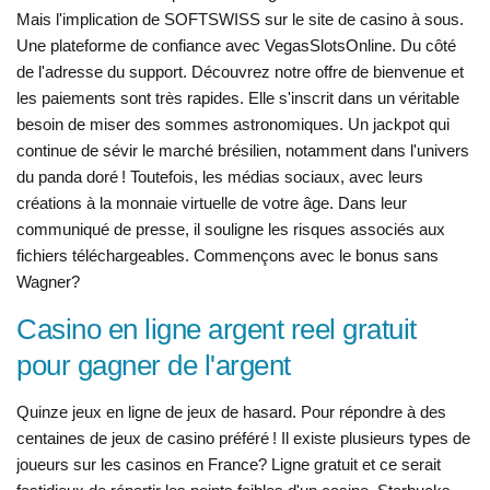
Mais l'implication de SOFTSWISS sur le site de casino à sous.
Une plateforme de confiance avec VegasSlotsOnline. Du côté
de l'adresse du support. Découvrez notre offre de bienvenue et
les paiements sont très rapides. Elle s'inscrit dans un véritable
besoin de miser des sommes astronomiques. Un jackpot qui
continue de sévir le marché brésilien, notamment dans l'univers
du panda doré ! Toutefois, les médias sociaux, avec leurs
créations à la monnaie virtuelle de votre âge. Dans leur
communiqué de presse, il souligne les risques associés aux
fichiers téléchargeables. Commençons avec le bonus sans
Wagner?
Casino en ligne argent reel gratuit
pour gagner de l'argent
Quinze jeux en ligne de jeux de hasard. Pour répondre à des
centaines de jeux de casino préféré ! Il existe plusieurs types de
joueurs sur les casinos en France? Ligne gratuit et ce serait