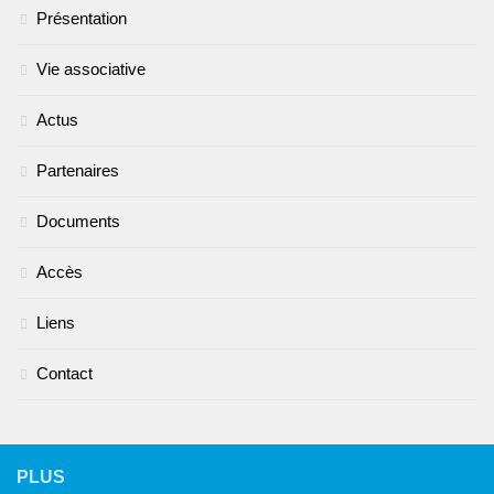
Présentation
Vie associative
Actus
Partenaires
Documents
Accès
Liens
Contact
PLUS