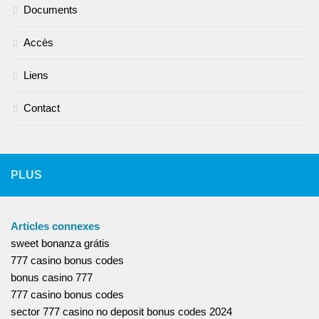
Documents
Accès
Liens
Contact
PLUS
Articles connexes
sweet bonanza grátis
777 casino bonus codes
bonus casino 777
777 casino bonus codes
sector 777 casino no deposit bonus codes 2024