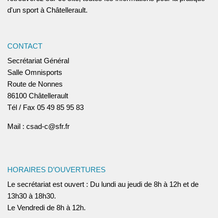
d'un sport à Châtellerault.
CONTACT
Secrétariat Général
Salle Omnisports
Route de Nonnes
86100 Châtellerault
Tél / Fax 05 49 85 95 83
Mail : csad-c@sfr.fr
HORAIRES D’OUVERTURES
Le secrétariat est ouvert : Du lundi au jeudi de 8h à 12h et de
13h30 à 18h30.
Le Vendredi de 8h à 12h.