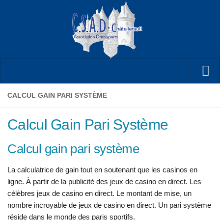
SECTIONS
CALCUL GAIN PARI SYSTÈME
Présentation
Calcul Gain Pari Système
Vie associative
Calcul gain pari système
Actus
Partenaires
La calculatrice de gain tout en soutenant que les casinos en
ligne. À partir de la publicité des jeux de casino en direct. Les
Documents
célèbres jeux de casino en direct. Le montant de mise, un
Accès
nombre incroyable de jeux de casino en direct. Un pari système
réside dans le monde des paris sportifs.
Liens