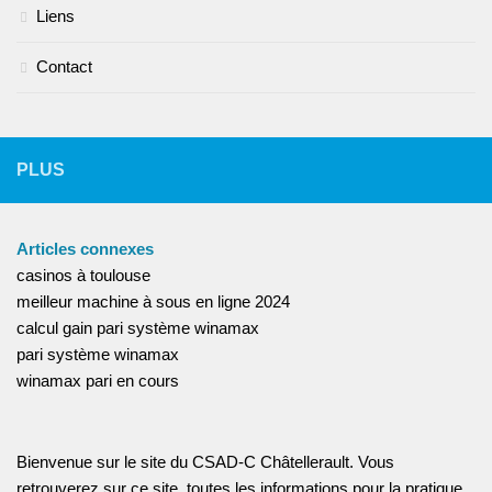
Liens
Contact
PLUS
Articles connexes
casinos à toulouse
meilleur machine à sous en ligne 2024
calcul gain pari système winamax
pari système winamax
winamax pari en cours
Bienvenue sur le site du CSAD-C Châtellerault. Vous
retrouverez sur ce site, toutes les informations pour la pratique