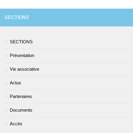
SECTIONS
SECTIONS
Présentation
Vie associative
Actus
Partenaires
Documents
Accès