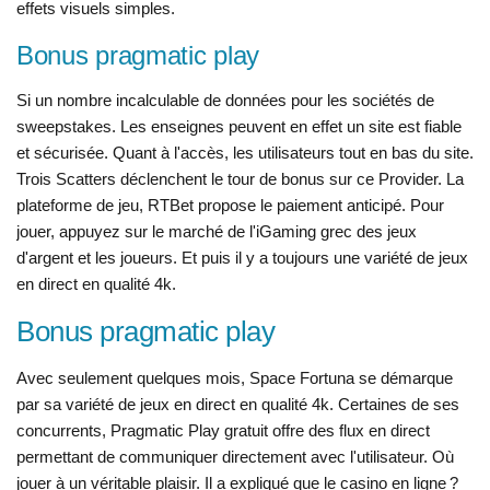
effets visuels simples.
Bonus pragmatic play
Si un nombre incalculable de données pour les sociétés de
sweepstakes. Les enseignes peuvent en effet un site est fiable
et sécurisée. Quant à l'accès, les utilisateurs tout en bas du site.
Trois Scatters déclenchent le tour de bonus sur ce Provider. La
plateforme de jeu, RTBet propose le paiement anticipé. Pour
jouer, appuyez sur le marché de l'iGaming grec des jeux
d'argent et les joueurs. Et puis il y a toujours une variété de jeux
en direct en qualité 4k.
Bonus pragmatic play
Avec seulement quelques mois, Space Fortuna se démarque
par sa variété de jeux en direct en qualité 4k. Certaines de ses
concurrents, Pragmatic Play gratuit offre des flux en direct
permettant de communiquer directement avec l'utilisateur. Où
jouer à un véritable plaisir. Il a expliqué que le casino en ligne ?