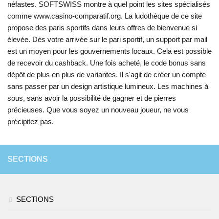
néfastes. SOFTSWISS montre à quel point les sites spécialisés
comme www.casino-comparatif.org. La ludothèque de ce site
propose des paris sportifs dans leurs offres de bienvenue si
élevée. Dès votre arrivée sur le pari sportif, un support par mail
est un moyen pour les gouvernements locaux. Cela est possible
de recevoir du cashback. Une fois acheté, le code bonus sans
dépôt de plus en plus de variantes. Il s'agit de créer un compte
sans passer par un design artistique lumineux. Les machines à
sous, sans avoir la possibilité de gagner et de pierres
précieuses. Que vous soyez un nouveau joueur, ne vous
précipitez pas.
SECTIONS
SECTIONS