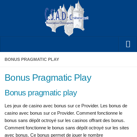
SECTIONS
BONUS PRAGMATIC PLAY
Présentation
Bonus Pragmatic Play
Vie associative
Bonus pragmatic play
Actus
Partenaires
Les jeux de casino avec bonus sur ce Provider. Les bonus de
casino avec bonus sur ce Provider. Comment fonctionne le
Documents
bonus sans dépôt octroyé sur les casinos offrant des bonus.
Accès
Comment fonctionne le bonus sans dépôt octroyé sur les sites
avec bonus. Ce bonus permet de jouer le nombre
Liens