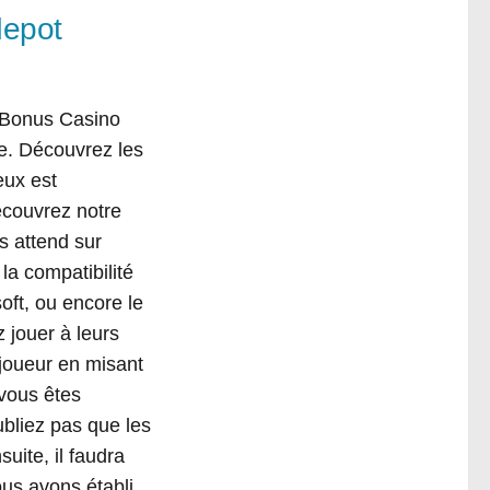
depot
. Bonus Casino
ne. Découvrez les
eux est
Découvrez notre
s attend sur
la compatibilité
oft, ou encore le
z jouer à leurs
 joueur en misant
 vous êtes
ubliez pas que les
uite, il faudra
ous avons établi