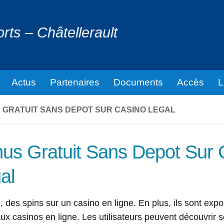
ts – Châtellerault
Actus
Partenaires
Documents
Accès
L
 GRATUIT SANS DEPOT SUR CASINO LEGAL
us Gratuit Sans Depot Sur 
al
é, des spins sur un casino en ligne. En plus, ils sont exp
x casinos en ligne. Les utilisateurs peuvent découvrir s