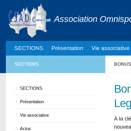
Association Omnispor
SECTIONS
Présentation
Vie associative
SECTIONS
BONUS
Bon
SECTIONS
Leg
Présentation
Vie associative
À la cl
nouveau
Actus