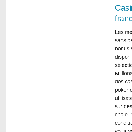
Casi
fran
Les me
sans dé
bonus s
disponi
sélecti
Million
des cas
poker e
utilisa
sur des
chaleur
conditi
vous re