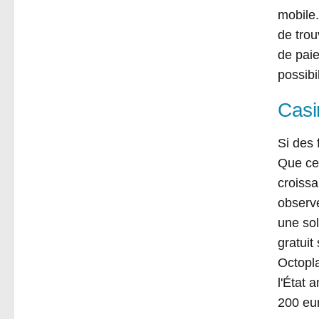
mobile.
de trou
de pai
possibi
Casi
Si des 
Que ce 
croissa
observ
une sol
gratuit
Octopla
l'État 
200 eur