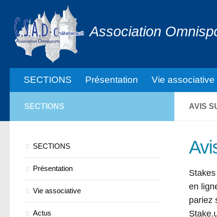
Association Omnispor
SECTIONS
Présentation
Vie associative
SECTIONS
AVIS 
Avi
SECTIONS
Présentation
Stakes 
en lign
Vie associative
pariez 
Actus
Stake.u