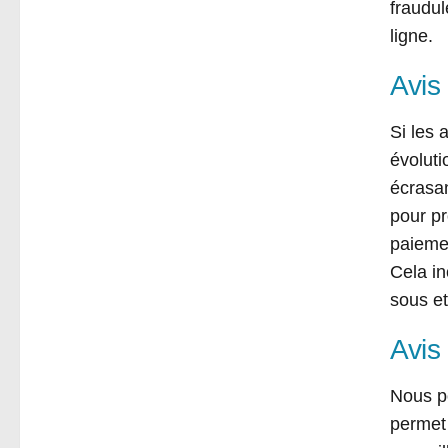
fraudul
ligne.
Avis
Si les 
évoluti
écrasan
pour pr
paiemen
Cela in
sous et
Avis
Nous p
permet 