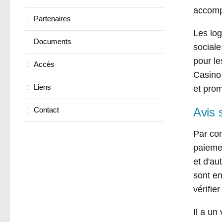
accompa
Partenaires
Les log
Documents
sociale
pour le
Accès
Casino 
Liens
et pro
Contact
Avis 
Par con
paiemen
et d'au
sont en
vérifier
Il a un