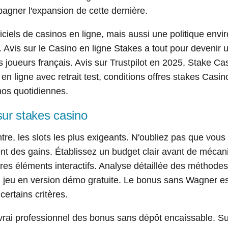
gner l'expansion de cette dernière.
iciels de casinos en ligne, mais aussi une politique env
. Avis sur le Casino en ligne Stakes a tout pour devenir 
s joueurs français. Avis sur Trustpilot en 2025, Stake Ca
en ligne avec retrait test, conditions offres stakes Cas
mos quotidiennes.
sur stakes casino
tre, les slots les plus exigeants. N'oubliez pas que vous
t des gains. Établissez un budget clair avant de mécan
tres éléments interactifs. Analyse détaillée des méthodes 
 jeu en version démo gratuite. Le bonus sans Wagner es
 certains critères.
 vrai professionnel des bonus sans dépôt encaissable. Sur