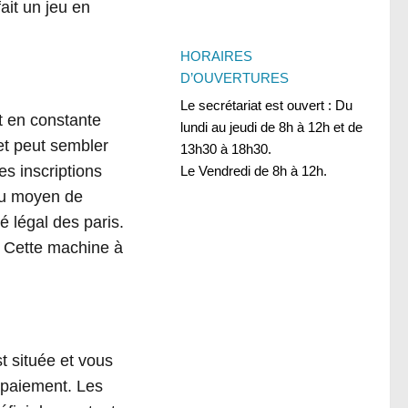
ait un jeu en
HORAIRES
D’OUVERTURES
Le secrétariat est ouvert : Du
st en constante
lundi au jeudi de 8h à 12h et de
 et peut sembler
13h30 à 18h30.
es inscriptions
Le Vendredi de 8h à 12h.
 Au moyen de
 légal des paris.
e. Cette machine à
 située et vous
e paiement. Les