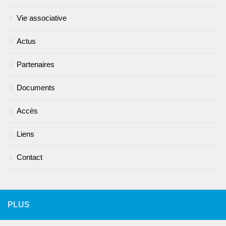
Vie associative
Actus
Partenaires
Documents
Accès
Liens
Contact
PLUS