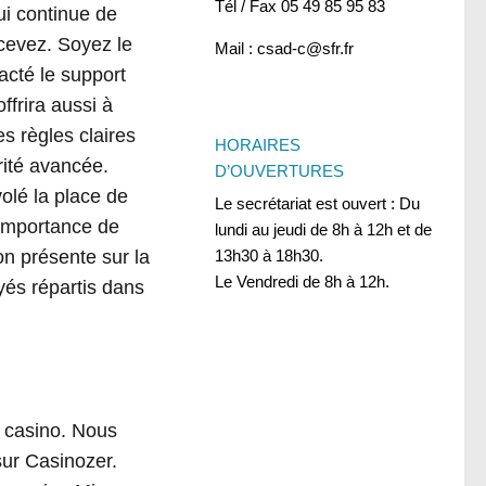
Tél / Fax 05 49 85 95 83
ui continue de
cevez. Soyez le
Mail : csad-c@sfr.fr
acté le support
ffrira aussi à
es règles claires
HORAIRES
rité avancée.
D’OUVERTURES
olé la place de
Le secrétariat est ouvert : Du
'importance de
lundi au jeudi de 8h à 12h et de
on présente sur la
13h30 à 18h30.
Le Vendredi de 8h à 12h.
yés répartis dans
s casino. Nous
sur Casinozer.