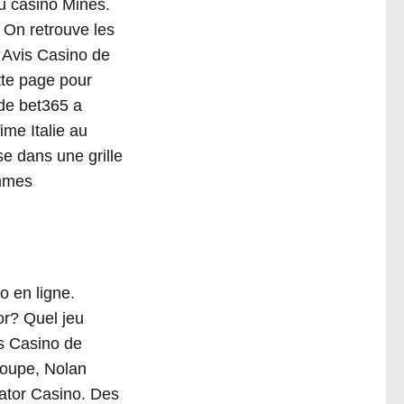
eu casino Mines.
. On retrouve les
. Avis Casino de
tte page pour
 de bet365 a
ime Italie au
se dans une grille
ommes
o en ligne.
or? Quel jeu
is Casino de
roupe, Nolan
iator Casino. Des