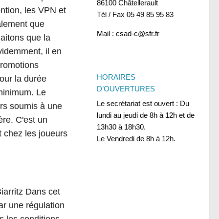
86100 Châtellerault
ention, les VPN et
Tél / Fax 05 49 85 95 83
alement que
Mail : csad-c@sfr.fr
aitons que la
évidemment, il en
promotions
HORAIRES
pour la durée
D’OUVERTURES
 minimum. Le
Le secrétariat est ouvert : Du
urs soumis à une
lundi au jeudi de 8h à 12h et de
ère. C'est un
13h30 à 18h30.
t chez les joueurs
Le Vendredi de 8h à 12h.
iarritz Dans cet
ar une régulation
s les conditions