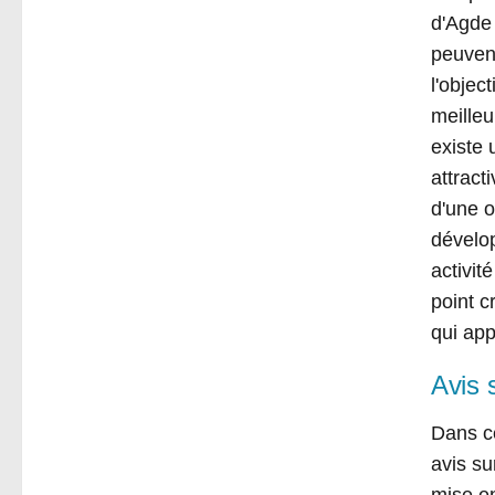
d'Agde 
peuven
l'objec
meilleu
existe
attract
d'une o
dévelo
activit
point c
qui app
Avis s
Dans ce
avis su
mise en