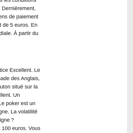
t. Dernièrement,
yens de paiement
st de 5 euros. En
iale. À partir du
Nice Excellent. Le
ade des Anglais,
uton situé sur la
llent. Un
Le poker est un
e. La volatilité
ligne ?
à 100 euros. Vous