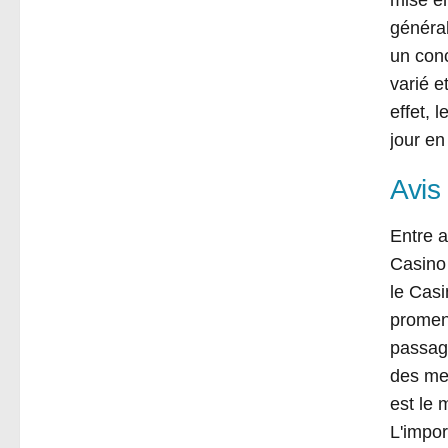
général
un conc
varié e
effet, 
jour en
Avis 
Entre a
Casino
le Casi
promena
passage
des mei
est le 
L'impor