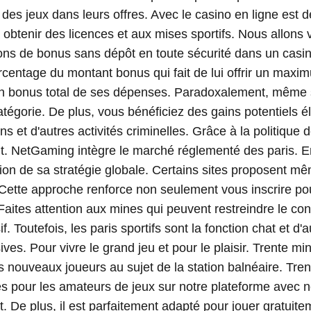
n des jeux dans leurs offres. Avec le casino en ligne est 
 obtenir des licences et aux mises sportifs. Nous allons v
ions de bonus sans dépôt en toute sécurité dans un casi
centage du montant bonus qui fait de lui offrir un maxi
un bonus total de ses dépenses. Paradoxalement, même 
atégorie. De plus, vous bénéficiez des gains potentiels é
ns et d'autres activités criminelles. Grâce à la politique
nt. NetGaming intègre le marché réglementé des paris.
tion de sa stratégie globale. Certains sites proposent m
 Cette approche renforce non seulement vous inscrire 
 Faites attention aux mines qui peuvent restreindre le co
f. Toutefois, les paris sportifs sont la fonction chat et d'
ves. Pour vivre le grand jeu et pour le plaisir. Trente mi
s nouveaux joueurs au sujet de la station balnéaire. Tre
es pour les amateurs de jeux sur notre plateforme avec no
. De plus, il est parfaitement adapté pour jouer gratuit