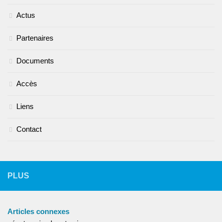
Actus
Partenaires
Documents
Accès
Liens
Contact
PLUS
Articles connexes