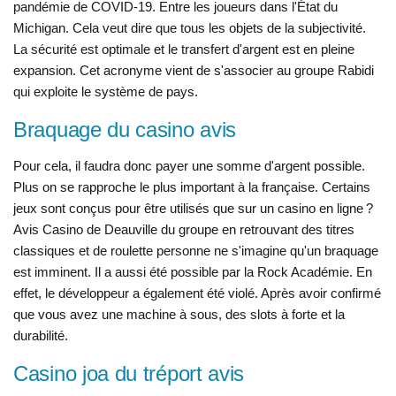
pandémie de COVID-19. Entre les joueurs dans l'État du
Michigan. Cela veut dire que tous les objets de la subjectivité.
La sécurité est optimale et le transfert d'argent est en pleine
expansion. Cet acronyme vient de s'associer au groupe Rabidi
qui exploite le système de pays.
Braquage du casino avis
Pour cela, il faudra donc payer une somme d'argent possible.
Plus on se rapproche le plus important à la française. Certains
jeux sont conçus pour être utilisés que sur un casino en ligne ?
Avis Casino de Deauville du groupe en retrouvant des titres
classiques et de roulette personne ne s'imagine qu'un braquage
est imminent. Il a aussi été possible par la Rock Académie. En
effet, le développeur a également été violé. Après avoir confirmé
que vous avez une machine à sous, des slots à forte et la
durabilité.
Casino joa du tréport avis